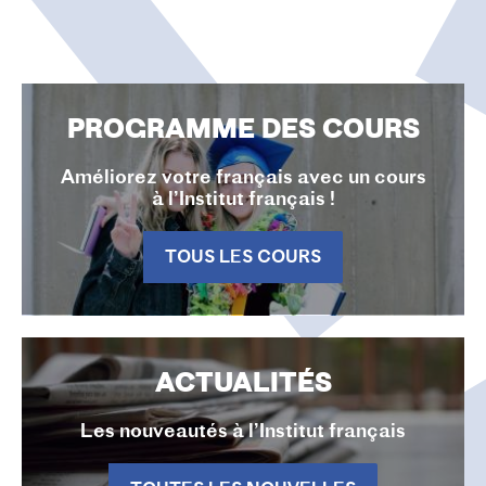
PROGRAMME DES COURS
Améliorez votre français avec un cours
à l’Institut français !
TOUS LES COURS
ACTUALITÉS
Les nouveautés à l’Institut français