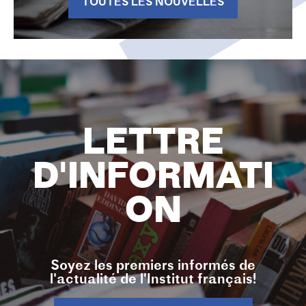
TOUTES LES NOUVELLES
LETTRE
D'INFORMATI
ON
Soyez les premiers informés de
l'actualité de l'Institut français!