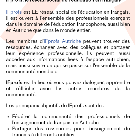
IFprofs, le réseau social de l'éducation en français
IFprofs
est LE réseau social de l’éducation en français.
Il est ouvert à l'ensemble des professionnels exerçant
dans le domaine de l'éducation francophone, aussi bien
en Autriche que dans le monde entier.
Les membres d'
IFprofs Autriche
peuvent trouver des
ressources, échanger avec des collègues et partager
leur expérience professionnelle. Ils peuvent aussi
accéder aux informations liées à l’espace autrichien,
mais aussi suivre ce qui se passe sur l'ensemble de la
communauté mondiale.
IFprofs
est le lieu où vous pouvez dialoguer, apprendre
et réfléchir avec les autres membres de la
communauté.
Les principaux objectifs de IFprofs sont de :
Fédérer la communauté des professionnels de
l’enseignement de français en Autriche
Partager des ressources pour l’enseignement du
français à différents publics