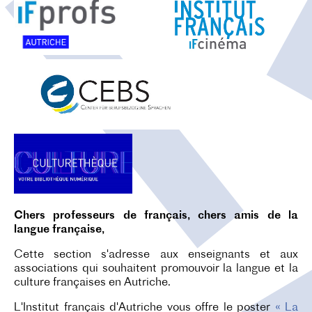
O
N
Chers professeurs de français, chers amis de la
langue française,
Cette section s'adresse aux enseignants et aux
associations qui souhaitent promouvoir la langue et la
culture françaises en Autriche.
L'Institut fran
ç
ais d'Autriche vous offre le poster
« La