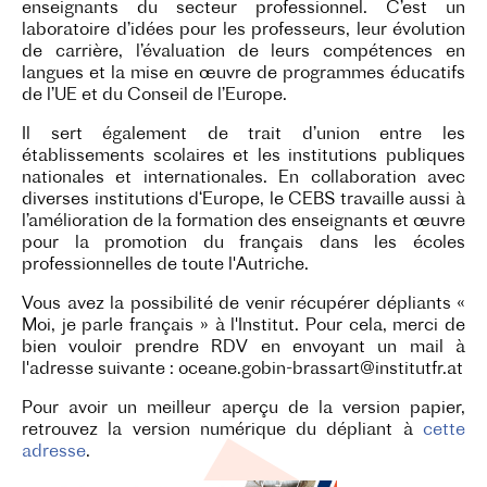
enseignants du secteur professionnel. C’est un
laboratoire d’idées pour les professeurs, leur évolution
de carrière, l’évaluation de leurs compétences en
langues et la mise en œuvre de programmes éducatifs
de l’UE et du Conseil de l’Europe.
Il sert également de trait d’union entre les
établissements scolaires et les institutions publiques
nationales et internationales. En collaboration avec
diverses institutions d‘Europe, le CEBS travaille aussi à
l’amélioration de la formation des enseignants et œuvre
pour la promotion du français dans les écoles
professionnelles de toute l'Autriche.
Vous avez la possibilité de venir récupérer dépliants «
Moi, je parle français » à l'Institut. Pour cela, merci de
bien vouloir prendre RDV en envoyant un mail à
l'adresse suivante : oceane.gobin-brassart@institutfr.at
Pour avoir un meilleur aperçu de la version papier,
retrouvez la version numérique du dépliant à
cette
adresse
.