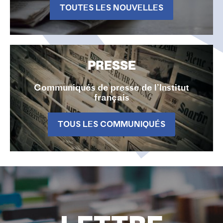
TOUTES LES NOUVELLES
PRESSE
Communiqués de presse de l’Institut
français
TOUS LES COMMUNIQUÉS