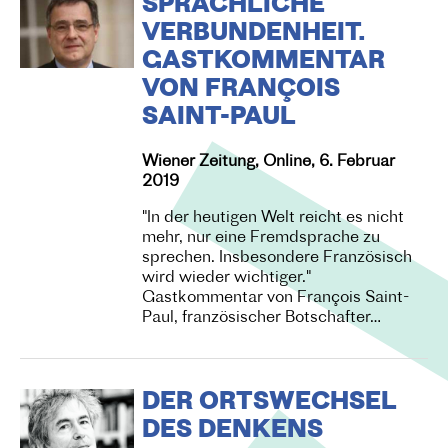
SPRACHLICHE
VERBUNDENHEIT.
GASTKOMMENTAR
VON FRANÇOIS
SAINT-PAUL
Wiener Zeitung, Online, 6. Februar
2019
"In der heutigen Welt reicht es nicht
mehr, nur eine Fremdsprache zu
sprechen. Insbesondere Französisch
wird wieder wichtiger."
Gastkommentar von François Saint-
Paul, französischer Botschafter…
DER ORTSWECHSEL
DES DENKENS