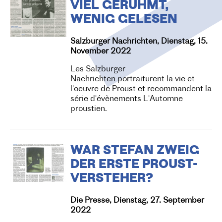
VIEL GERÜHMT,
WENIG GELESEN
Salzburger Nachrichten, Dienstag, 15.
November 2022
Les Salzburger
Nachrichten portraiturent la vie et
l'oeuvre de Proust et recommandent la
série d'évènements L'Automne
proustien.
WAR STEFAN ZWEIG
DER ERSTE PROUST-
VERSTEHER?
Die Presse, Dienstag, 27. September
2022