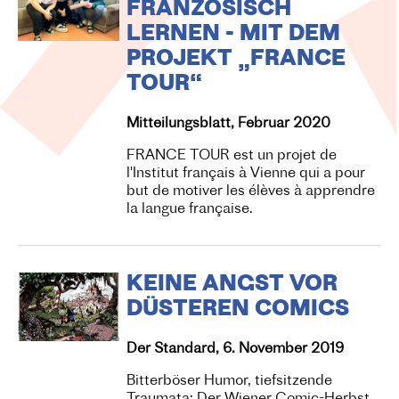
FRANZÖSISCH
LERNEN - MIT DEM
PROJEKT „FRANCE
TOUR“
Mitteilungsblatt, Februar 2020
FRANCE TOUR est un projet de
l'Institut français à Vienne qui a pour
but de motiver les élèves à apprendre
la langue française.
KEINE ANGST VOR
DÜSTEREN COMICS
Der Standard, 6. November 2019
Bitterböser Humor, tiefsitzende