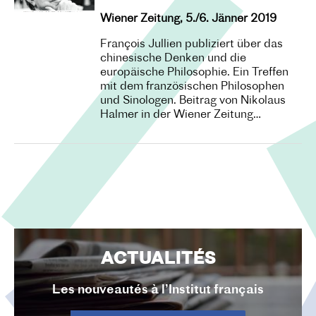
Wiener Zeitung, 5./6. Jänner 2019
François Jullien publiziert über das
chinesische Denken und die
europäische Philosophie. Ein Treffen
mit dem französischen Philosophen
und Sinologen. Beitrag von Nikolaus
Halmer in der Wiener Zeitung…
ACTUALITÉS
Les nouveautés à l’Institut français