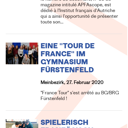
magazine intitulé APFAscope, est
dédié à l'Institut français d'Autriche
qui a ainsi l'opportunité de présenter
toute son…
EINE "TOUR DE
FRANCE" IM
GYMNASIUM
FÜRSTENFELD
Meinbezirk, 27. Februar 2020
"France Tour" s'est arrêté au BG/BRG
Fürstenfeld !
SPIELERISCH