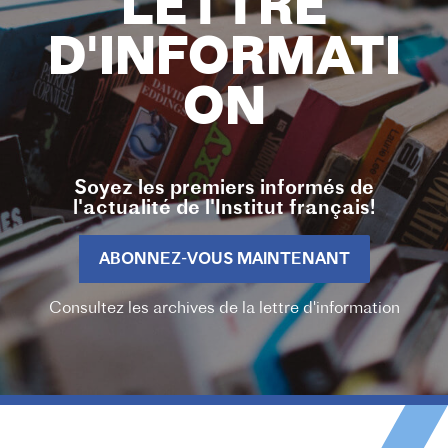
LETTRE
D'INFORMATI
ON
Soyez les premiers informés de
l'actualité de l'Institut français!
ABONNEZ-VOUS MAINTENANT
Consultez les archives de la lettre d'information