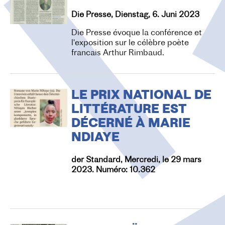
O
Die Presse, Dienstag, 6. Juni 2023
N
Die Presse évoque la conférence et
l'exposition sur le célèbre poète
francais Arthur Rimbaud.
LE PRIX NATIONAL DE
LITTÉRATURE EST
DÉCERNÉ À MARIE
NDIAYE
der Standard, Mercredi, le 29 mars
2023. Numéro: 10.362