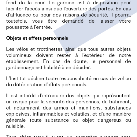
fond de la cour. Le gardien est à disposition pour
faciliter l’accès ainsi que l’ouverture des portes. En cas
d'affluence ou pour des raisons de sécurité, il pourra,
toutefois, vous être demandé de laisser votre
poussette à l'entrée.
Objets et effets personnels
Les vélos et trottinettes ainsi que tous autres objets
volumineux doivent rester à l’extérieur de notre
établissement. En cas de doute, le personnel de
gardiennage est habilité à en décider.
L’Institut décline toute responsabilité en cas de vol ou
de détérioration d’effets personnels.
Il est interdit d’introduire des objets qui représentent
un risque pour la sécurité des personnes, du bâtiment,
et notamment des armes et munitions, substances
explosives, inflammables et volatiles, et d'une manière
générale toute substance ou objet dangereux ou
nuisible.