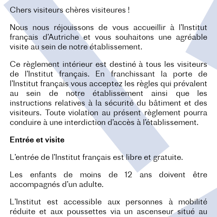
O
Chers visiteurs chères visiteures !
N
Nous nous réjouissons de vous accueillir à l’Institut
français d’Autriche et vous souhaitons une agréable
visite au sein de notre établissement.
Ce règlement intérieur est destiné à tous les visiteurs
de l’Institut français. En franchissant la porte de
l’Institut français vous acceptez les règles qui prévalent
au sein de notre établissement ainsi que les
instructions relatives à la sécurité du bâtiment et des
visiteurs. Toute violation au présent règlement pourra
conduire à une interdiction d’accès à l’établissement.
Entrée et visite
L’entrée de l’Institut français est libre et gratuite.
Les enfants de moins de 12 ans doivent être
accompagnés d’un adulte.
L’Institut est accessible aux personnes à mobilité
réduite et aux poussettes via un ascenseur situé au