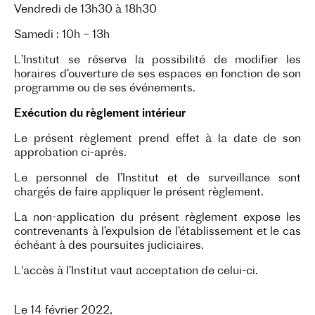
Vendredi de 13h30 à 18h30
Samedi : 10h – 13h
L’Institut se réserve la possibilité de modifier les
horaires d’ouverture de ses espaces en fonction de son
programme ou de ses événements.
Exécution du règlement intérieur
Le présent règlement prend effet à la date de son
approbation ci-après.
Le personnel de l’Institut et de surveillance sont
chargés de faire appliquer le présent règlement.
La non-application du présent règlement expose les
contrevenants à l’expulsion de l’établissement et le cas
échéant à des poursuites judiciaires.
L'accès à l’Institut vaut acceptation de celui-ci.
Le 14 février 2022,