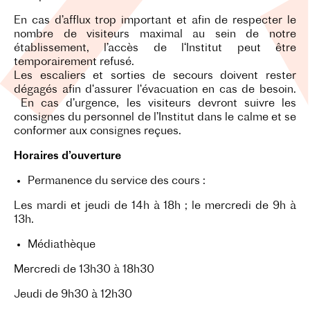
En cas d’afflux trop important et afin de respecter le
nombre de visiteurs maximal au sein de notre
établissement, l’accès de l‘Institut peut être
temporairement refusé.
Les escaliers et sorties de secours doivent rester
dégagés afin d‘assurer l‘évacuation en cas de besoin.
En cas d’urgence, les visiteurs devront suivre les
consignes du personnel de l’Institut dans le calme et se
conformer aux consignes reçues.
Horaires d’ouverture
Permanence du service des cours :
Les mardi et jeudi de 14h à 18h ; le mercredi de 9h à
13h.
Médiathèque
Mercredi de 13h30 à 18h30
Jeudi de 9h30 à 12h30