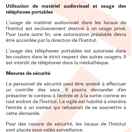
Utilisation de matériel audiovisuel et usage des
téléphones portables
L’usage de matériel audiovisuel dans les locaux de
l’Institut est exclusivement destiné à un usage privé.
Pour toute autre fin, une autorisation préalable devra
être accordée par la direction de l’Institut.
L’usage des téléphones portables est autorisée dans
les couloirs dans le strict respect des autres usagers. Il
est interdit de téléphoner dans la médiathèque.
Mesures de sécurité
Le personnel de sécurité peut être amené à effectuer
un contrôle des sacs. Il pourra demander d’en
présenter le contenu à l’entrée et à la sortie comme en
tout endroit de l’Institut. Le vigile est habilité à interdire
l'entrée à un visiteur qui refuserait de se soumettre à
cette demande.
Pour des raisons de sécurité, les locaux de l‘Institut
sont placés sous vidéo surveillance.