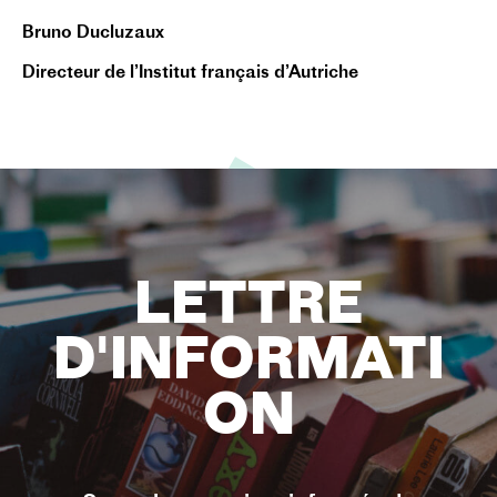
Bruno Ducluzaux
Directeur de l’Institut français d’Autriche
LETTRE
D'INFORMATI
ON