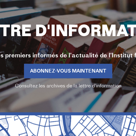
TRE D'INFORMA
s premiers informés de l'actualité de l'Institut 
ABONNEZ-VOUS MAINTENANT
Consultez les archives de la lettre d'information