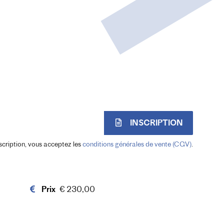
INSCRIPTION
scription, vous acceptez les
conditions générales de vente (CGV)
.
Prix
€ 230,00