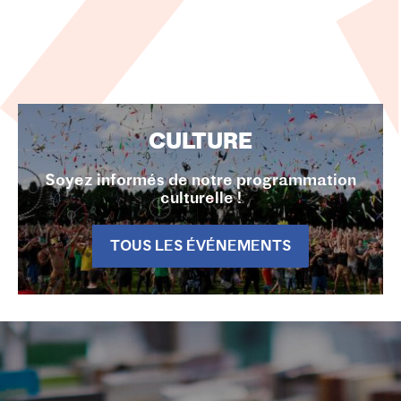
CULTURE
Soyez informés de notre programmation
culturelle !
TOUS LES ÉVÉNEMENTS