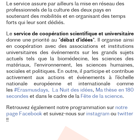
Le service assure par ailleurs la mise en réseau des
professionnels de la culture des deux pays en
soutenant des mobilités et en organisant des temps
forts qui leur sont dédiés.
Le
service de coopération scientifique et universitaire
donne une priorité au "
débat d'idées
". Il organise ainsi
en coopération avec des associations et institutions
universitaires des événements sur les grands sujets
actuels tels que la biomédecine, les sciences des
matériaux, l'environnement, les sciences humaines,
sociales et politiques. En outre, il participe et contribue
activement aux actions et évènements à l’échelle
nationale européenne et internationale comme
les
#Erasmusdays
,
La Nuit des idées
,
Ma thèse en 180
secondes
et dans le cadre de la
Fête de la science
.
Retrouvez également notre programmation sur
notre
page Facebook
et suivez-nous sur
instagram
ou
twitter
!!