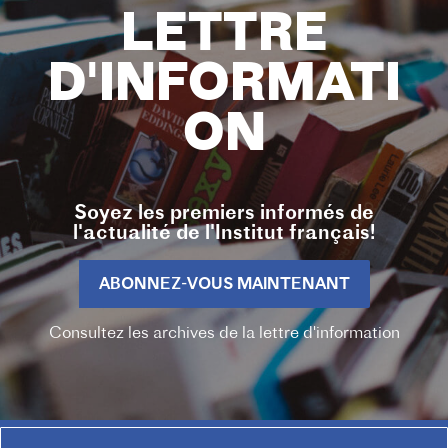
LETTRE
D'INFORMATI
ON
Soyez les premiers informés de
l'actualité de l'Institut français!
ABONNEZ-VOUS MAINTENANT
Consultez les archives de la lettre d'information