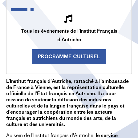
O
N
Tous les événements de l'Institut Français
d'Autriche
PROGRAMME CULTUREL
L’Institut français d'Autriche, rattaché à l’ambassade
de France à Vienne, est la représentation culturelle
officielle de l’État français en Autriche. Il a pour
mission de soutenir la diffusion des industries
culturelles et de la langue française dans le pays et
d’encourager la coopération entre les acteurs
français et autrichiens du monde des arts, de la
culture et des universités.
Au sein de l’Institut français d'Autriche,
le service