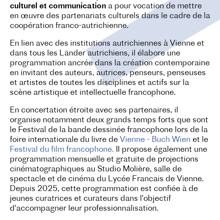
culturel et communication
a pour vocation de mettre
en œuvre des partenariats culturels dans le cadre de la
coopération franco-autrichienne.
En lien avec des institutions autrichiennes à Vienne et
dans tous les Länder autrichiens, il élabore une
programmation ancrée dans la création contemporaine
en invitant des auteurs, autrices, penseurs, penseuses
et artistes de toutes les disciplines et actifs sur la
scène artistique et intellectuelle francophone.
En concertation étroite avec ses partenaires, il
organise notamment deux grands temps forts que sont
le Festival de la bande dessinée francophone lors de la
foire internationale du livre de
Vienne - Buch Wien
et le
Festival du film francophone.
Il propose également une
programmation mensuelle et gratuite de projections
cinématographiques au Studio Molière, salle de
spectacle et de cinéma du Lycée Francais de Vienne.
Depuis 2025, cette programmation est confiée à de
jeunes curatrices et curateurs dans l'objectif
d'accompagner leur professionnalisation.