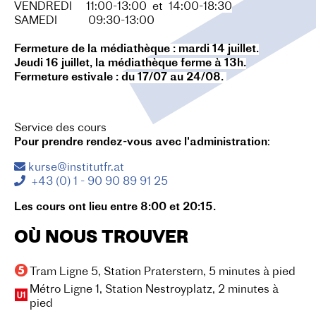
VENDREDI 11:00-13:00 et 14:00-18:30
SAMEDI 09:30-13:00
Fermeture de la médiathèque : mardi 14 juillet.
Jeudi 16 juillet, la médiathèque ferme à 13h.
Fermeture estivale : du 17/07 au 24/08.
Service des cours
Pour prendre rendez-vous avec l'administration
:
kurse@institutfr.at
+43 (0) 1 - 90 90 89 91 25
Les cours ont lieu entre 8:00 et 20:15.
OÙ NOUS TROUVER
Tram Ligne 5, Station Praterstern, 5 minutes à pied
Métro Ligne 1, Station Nestroyplatz, 2 minutes à
pied