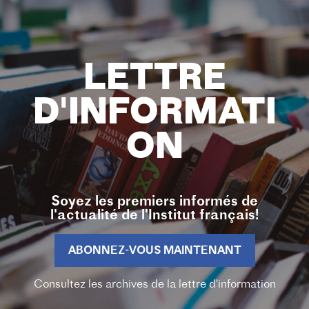
LETTRE
D'INFORMATI
ON
Soyez les premiers informés de
l'actualité de l'Institut français!
ABONNEZ-VOUS MAINTENANT
Consultez les archives de la lettre d'information