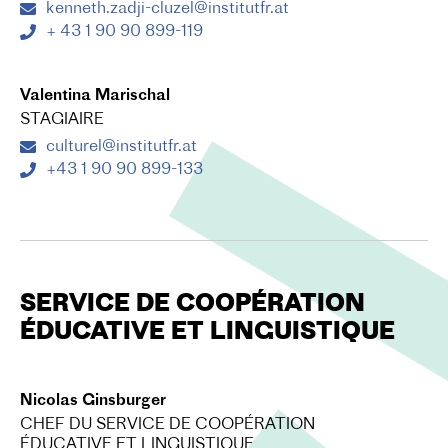
kenneth.zadji-cluzel@institutfr.at
+ 43 1 90 90 899-119
Valentina Marischal
STAGIAIRE
culturel@institutfr.at
+43 1 90 90 899-133
SERVICE DE COOPÉRATION
ÉDUCATIVE ET LINGUISTIQUE
Nicolas Ginsburger
CHEF DU SERVICE DE COOPÉRATION
ÉDUCATIVE ET LINGUISTIQUE