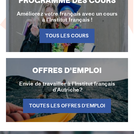
PROGRAMME DES COURS
Améliorez votre français avec un cours
à l’Institut français !
TOUS LES COURS
OFFRES D’EMPLOI
Envie de travailler à l’Institut français
d’Autriche?
TOUTES LES OFFRES D‘EMPLOI