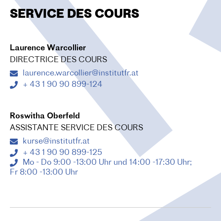
SERVICE DES COURS
Laurence Warcollier
DIRECTRICE DES COURS
laurence.warcollier@institutfr.at
+ 43 1 90 90 899-124
Roswitha Oberfeld
ASSISTANTE SERVICE DES COURS
kurse@institutfr.at
+ 43 1 90 90 899-125
Mo - Do 9:00 -13:00 Uhr und 14:00 -17:30 Uhr;
Fr 8:00 -13:00 Uhr