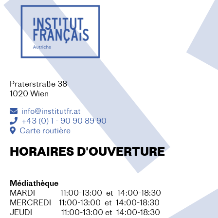
O
N
Praterstraße 38
1020 Wien
info@institutfr.at
+43 (0) 1 - 90 90 89 90
Carte routière
HORAIRES D'OUVERTURE
Médiathèque
MARDI 11:00-13:00 et 14:00-18:30
MERCREDI 11:00-13:00 et 14:00-18:30
JEUDI 11:00-13:00 et 14:00-18:30