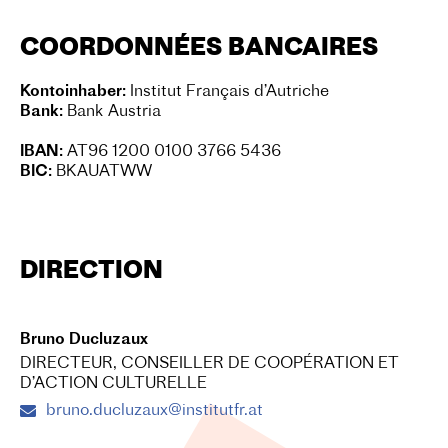
COORDONNÉES BANCAIRES
Kontoinhaber:
Institut Français d’Autriche
Bank:
Bank Austria
IBAN:
AT96 1200 0100 3766 5436
BIC:
BKAUATWW
DIRECTION
Bruno Ducluzaux
DIRECTEUR, CONSEILLER DE COOPÉRATION ET
D’ACTION CULTURELLE
bruno.ducluzaux@institutfr.at