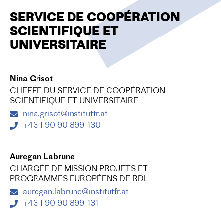
SERVICE DE COOPÉRATION
SCIENTIFIQUE ET
UNIVERSITAIRE
Nina Grisot
CHEFFE DU SERVICE DE COOPÉRATION
SCIENTIFIQUE ET UNIVERSITAIRE
nina.grisot@institutfr.at
+43 1 90 90 899-130
Auregan Labrune
CHARGÉE DE MISSION PROJETS ET
PROGRAMMES EUROPÉENS DE RDI
auregan.labrune@institutfr.at
+43 1 90 90 899-131