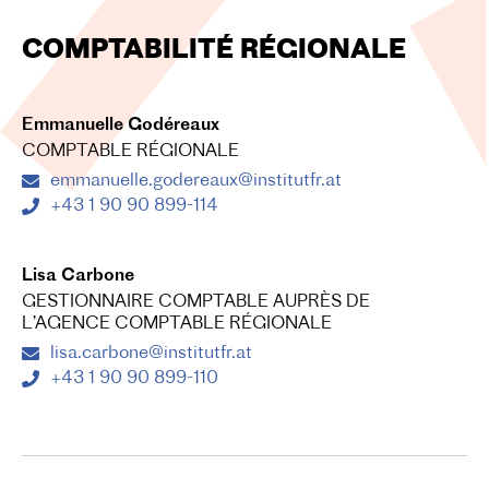
COMPTABILITÉ RÉGIONALE
Emmanuelle Godéreaux
COMPTABLE RÉGIONALE
emmanuelle.godereaux@institutfr.at
+43 1 90 90 899-114
Lisa Carbone
GESTIONNAIRE COMPTABLE AUPRÈS DE
L’AGENCE COMPTABLE RÉGIONALE
lisa.carbone@institutfr.at
+43 1 90 90 899-110