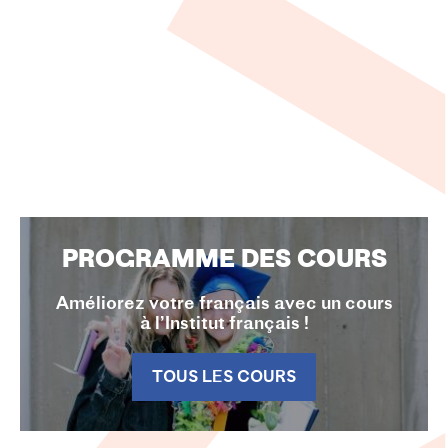
PROGRAMME DES COURS
Améliorez votre français avec un cours
à l’Institut français !
TOUS LES COURS