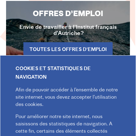
OFFRES D’EMPLOI
Envie de travailler à l’Institut français
d’Autriche?
TOUTES LES OFFRES D‘EMPLOI
COOKIES ET STATISTIQUES DE
NAVIGATION
Afin de pouvoir accéder à l’ensemble de notre
site internet, vous devez accepter l’utilisation
des cookies.
LETTRE
Pour améliorer notre site internet, nous
D'INFORMATI
saisissons des statistiques de navigation. A
cette fin, certains des éléments collectés