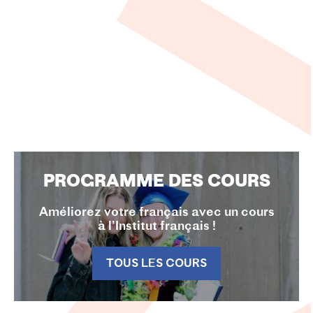
PROGRAMME DES COURS
Améliorez votre français avec un cours
à l’Institut français !
TOUS LES COURS