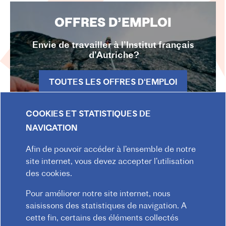
OFFRES D’EMPLOI
Envie de travailler à l’Institut français
d’Autriche?
TOUTES LES OFFRES D‘EMPLOI
COOKIES ET STATISTIQUES DE
NAVIGATION
Afin de pouvoir accéder à l’ensemble de notre
site internet, vous devez accepter l’utilisation
des cookies.
LETTRE
Pour améliorer notre site internet, nous
D'INFORMATI
saisissons des statistiques de navigation. A
cette fin, certains des éléments collectés