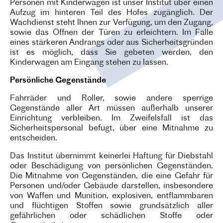
Personen mit Kinderwägen ist unser Institut über einen
Aufzug im hinteren Teil des Hofes zugänglich. Der
Wachdienst steht Ihnen zur Verfügung, um den Zugang,
sowie das Öffnen der Türen zu erleichtern. Im Falle
eines stärkeren Andrangs oder aus Sicherheitsgründen
ist es möglich, dass Sie gebeten werden, den
Kinderwagen am Eingang stehen zu lassen.
Persönliche Gegenstände
Fahrräder und Roller, sowie andere sperrige
Gegenstände aller Art müssen außerhalb unserer
Einrichtung verbleiben. Im Zweifelsfall ist das
Sicherheitspersonal befugt, über eine Mitnahme zu
entscheiden.
Das Institut übernimmt keinerlei Haftung für Diebstahl
oder Beschädigung von persönlichen Gegenständen.
Die Mitnahme von Gegenständen, die eine Gefahr für
Personen und/oder Gebäude darstellen, insbesondere
von Waffen und Munition, explosiven, entflammbaren
und flüchtigen Stoffen sowie grundsätzlich aller
gefährlichen oder schädlichen Stoffe oder