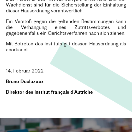
Wachdienst sind für die Sicherstellung der Einhaltung
dieser Hausordnung verantwortlich.
Ein Verstoß gegen die geltenden Bestimmungen kann
die Verhängung eines Zutrittsverbotes und
gegebenenfalls ein Gerichtsverfahren nach sich ziehen.
Mit Betreten des Instituts gilt dessen Hausordnung als
anerkannt.
14. Februar 2022
Bruno Ducluzaux
Direktor des Institut français d’Autriche