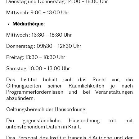
Dienstag und Donnerstag: 14:00 – 18:00 Uhr
Mittwoch: 9:00 – 13:00 Uhr
Médiathèque:
Mittwoch : 13:30 – 18:30 Uhr
Donnerstag : 09h30 – 12h30 Uhr
Freitag: 13:30 – 18:30 Uhr
Samstag: 10:00 – 13:00 Uhr
Das Institut behält sich das Recht vor, die
Öffnungszeiten seiner Räumlichkeiten je nach
Programmerfordernissen und bei Veranstaltungen
abzuändern.
Geltungsbereich der Hausordnung
Die gegenständliche Hausordnung tritt mit
untenstehendem Datum in Kraft.
Das Personal des Institut français d'Autriche und der