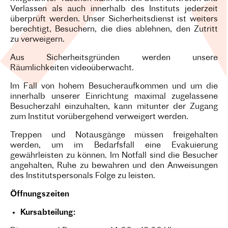
Verlassen als auch innerhalb des Instituts jederzeit
überprüft werden. Unser Sicherheitsdienst ist weiters
berechtigt, Besuchern, die dies ablehnen, den Zutritt
zu verweigern.
Aus Sicherheitsgründen werden unsere
Räumlichkeiten videoüberwacht.
Im Fall von hohem Besucheraufkommen und um die
innerhalb unserer Einrichtung maximal zugelassene
Besucherzahl einzuhalten, kann mitunter der Zugang
zum Institut vorübergehend verweigert werden.
Treppen und Notausgänge müssen freigehalten
werden, um im Bedarfsfall eine Evakuierung
gewährleisten zu können. Im Notfall sind die Besucher
angehalten, Ruhe zu bewahren und den Anweisungen
des Institutspersonals Folge zu leisten.
Öffnungszeiten
Kursabteilung: