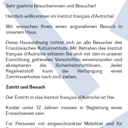
O
Sehr geehrte Besucherinnen und Besucher!
N
Herzlich willkommen im Institut français d'Autriche!
Wir wünschen Ihnen einen angenehmen Besuch in
unserem Haus.
Diese Hausordnung richtet sich an alle Besucher des
Französischen Kulturinstituts. Mit Betreten des Institut
français d'Autriche erklären Sie sich mit den in unserer
Einrichtung geltenden Vorschriften einverstanden und
akzeptieren die Sicherheitsrichtlinien. Jeder
Regelverstoß kann die Verhängung eines
Zutrittsverbotes nach sich ziehen.
Zutritt und Besuch
Der Eintritt in das Institut français d'Autriche ist frei.
Kinder unter 12 Jahren müssen in Begleitung eines
Erwachsenen sein.
Für Personen mit eingeschränkter Mobilität und für