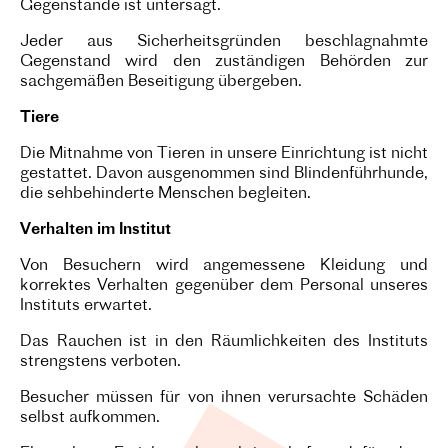
Gegenstände ist untersagt.
Jeder aus Sicherheitsgründen beschlagnahmte
Gegenstand wird den zuständigen Behörden zur
sachgemäßen Beseitigung übergeben.
Tiere
Die Mitnahme von Tieren in unsere Einrichtung ist nicht
gestattet. Davon ausgenommen sind Blindenführhunde,
die sehbehinderte Menschen begleiten.
Verhalten im Institut
Von Besuchern wird angemessene Kleidung und
korrektes Verhalten gegenüber dem Personal unseres
Instituts erwartet.
Das Rauchen ist in den Räumlichkeiten des Instituts
strengstens verboten.
Besucher müssen für von ihnen verursachte Schäden
selbst aufkommen.