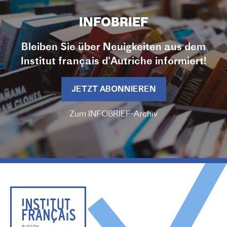
INFOBRIEF
Bleiben Sie über Neuigkeiten aus dem
Institut français d'Autriche informiert!
JETZT ABONNIEREN
Zum INFOBRIEF-Archiv