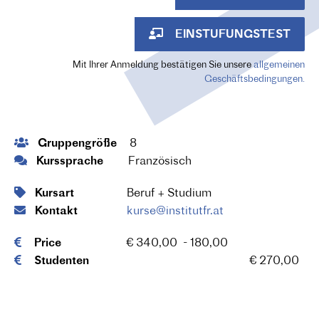
EINSTUFUNGSTEST
Mit Ihrer Anmeldung bestätigen Sie unsere
allgemeinen
Geschäftsbedingungen.
Gruppengröße
8
Kurssprache
Französisch
Kursart
Beruf + Studium
Kontakt
kurse@institutfr.at
Price
€ 340,00 - 180,00
Studenten
€ 270,00