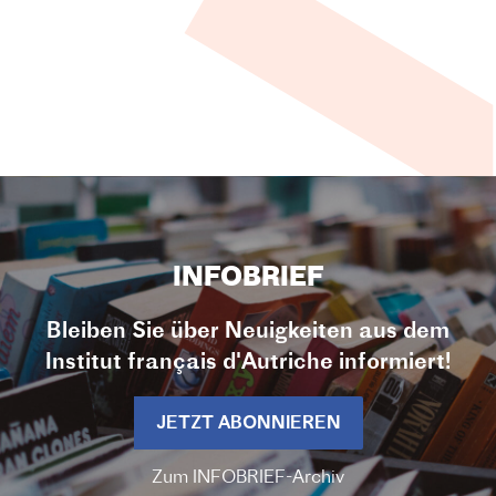
INFOBRIEF
Bleiben Sie über Neuigkeiten aus dem
Institut français d'Autriche informiert!
JETZT ABONNIEREN
Zum INFOBRIEF-Archiv