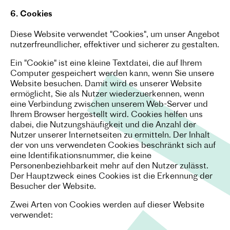
6. Cookies
Diese Website verwendet "Cookies", um unser Angebot
nutzerfreundlicher, effektiver und sicherer zu gestalten.
Ein "Cookie" ist eine kleine Textdatei, die auf Ihrem
Computer gespeichert werden kann, wenn Sie unsere
Website besuchen. Damit wird es unserer Website
ermöglicht, Sie als Nutzer wiederzuerkennen, wenn
eine Verbindung zwischen unserem Web-Server und
Ihrem Browser hergestellt wird. Cookies helfen uns
dabei, die Nutzungshäufigkeit und die Anzahl der
Nutzer unserer Internetseiten zu ermitteln. Der Inhalt
der von uns verwendeten Cookies beschränkt sich auf
eine Identifikationsnummer, die keine
Personenbeziehbarkeit mehr auf den Nutzer zulässt.
Der Hauptzweck eines Cookies ist die Erkennung der
Besucher der Website.
Zwei Arten von Cookies werden auf dieser Website
verwendet: