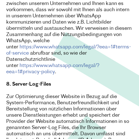
zwischen unserem Unternehmen und Ihnen kann es
vorkommen, dass wir sowohl mit Ihnen als auch intern
in unserem Unternehmen über WhatsApp
kommunizieren und Daten wie z.B. Lichtbilder
übermitteln und austauschen. Wir verweisen in diesem
Zusammenhang auf die Nutzungsbedingungen von
WhatsApp, welche
unter
https://www.whatsapp.com/legal/?eea=1#terms-
of-service
abrufbar sind, so wie der
Datenschutzrichtlinie
unter
https://www.whatsapp.com/legal/?
eea=1#privacy-policy
.
8. Server-Log-Files
Zur Optimierung dieser Website in Bezug auf die
System-Performance, Benutzerfreundlichkeit und
Bereitstellung von nützlichen Informationen über
unsere Dienstleistungen erhebt und speichert der
Provider der Website automatisch Informationen in so
genannten Server-Log Files, die Ihr Browser
automatisch an uns übermittelt. Davon umfasst sind