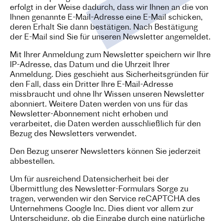
erfolgt in der Weise dadurch, dass wir Ihnen an die von
Ihnen genannte E-Mail-Adresse eine E-Mail schicken,
deren Erhalt Sie dann bestätigen. Nach Bestätigung
der E-Mail sind Sie für unseren Newsletter angemeldet.
Mit Ihrer Anmeldung zum Newsletter speichern wir Ihre
IP-Adresse, das Datum und die Uhrzeit Ihrer
Anmeldung. Dies geschieht aus Sicherheitsgründen für
den Fall, dass ein Dritter Ihre E-Mail-Adresse
missbraucht und ohne Ihr Wissen unseren Newsletter
abonniert. Weitere Daten werden von uns für das
Newsletter-Abonnement nicht erhoben und
verarbeitet, die Daten werden ausschließlich für den
Bezug des Newsletters verwendet.
Den Bezug unserer Newsletters können Sie jederzeit
abbestellen.
Um für ausreichend Datensicherheit bei der
Übermittlung des Newsletter-Formulars Sorge zu
tragen, verwenden wir den Service reCAPTCHA des
Unternehmens Google Inc. Dies dient vor allem zur
Unterscheidung, ob die Eingabe durch eine natürliche