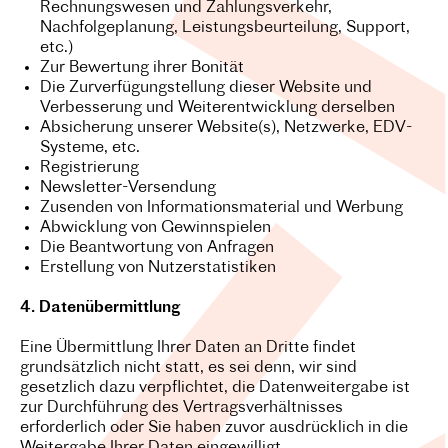
Rechnungswesen und Zahlungsverkehr,
Nachfolgeplanung, Leistungsbeurteilung, Support,
etc.)
Zur Bewertung ihrer Bonität
Die Zurverfügungstellung dieser Website und
Verbesserung und Weiterentwicklung derselben
Absicherung unserer Website(s), Netzwerke, EDV-
Systeme, etc.
Registrierung
Newsletter-Versendung
Zusenden von Informationsmaterial und Werbung
Abwicklung von Gewinnspielen
Die Beantwortung von Anfragen
Erstellung von Nutzerstatistiken
4. Datenübermittlung
Eine Übermittlung Ihrer Daten an Dritte findet
grundsätzlich nicht statt, es sei denn, wir sind
gesetzlich dazu verpflichtet, die Datenweitergabe ist
zur Durchführung des Vertragsverhältnisses
erforderlich oder Sie haben zuvor ausdrücklich in die