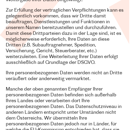
Weitergabe Ihrer Daten eingewilligt.
Zur Erfüllung der vertraglichen Verpflichtungen kann es
gelegentlich vorkommen, dass wir Dritte damit
beauftragen, Dienstleistungen und Funktionen in
unserem Namen bereitzustellen und durchzuführen.
Damit diese Drittparteien dazu in der Lage sind, ist es
möglicherweise erforderlich, Ihre Daten an diese
Dritten (z.B. Subauftragnehmer, Spedition,
Versicherung, Gericht, Steuerberater, etc.)
weiterzuleiten. Eine Weiterleitung Ihrer Daten erfolgt
ausschließlich auf Grundlage der DSGVO.
Ihre personenbezogenen Daten werden nicht an Dritte
veräußert oder anderweitig vermarktet.
Manche der oben genannten Empfänger Ihrer
personenbezogenen Daten befinden sich außerhalb
Ihres Landes oder verarbeiten dort Ihre
personenbezogenen Daten. Das Datenschutzniveau in
anderen Ländern entspricht unter Umständen nicht
dem Österreichs. Wir übermitteln Ihre
personenbezogenen Daten jedoch nur in Länder, für