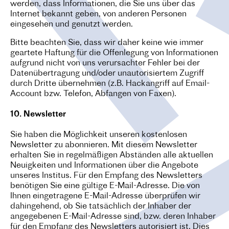
werden, dass Informationen, die Sie uns über das
Internet bekannt geben, von anderen Personen
eingesehen und genutzt werden.
Bitte beachten Sie, dass wir daher keine wie immer
geartete Haftung für die Offenlegung von Informationen
aufgrund nicht von uns verursachter Fehler bei der
Datenübertragung und/oder unautorisiertem Zugriff
durch Dritte übernehmen (z.B. Hackangriff auf Email-
Account bzw. Telefon, Abfangen von Faxen).
10. Newsletter
Sie haben die Möglichkeit unseren kostenlosen
Newsletter zu abonnieren. Mit diesem Newsletter
erhalten Sie in regelmäßigen Abständen alle aktuellen
Neuigkeiten und Informationen über die Angebote
unseres Institus. Für den Empfang des Newsletters
benötigen Sie eine gültige E-Mail-Adresse. Die von
Ihnen eingetragene E-Mail-Adresse überprüfen wir
dahingehend, ob Sie tatsächlich der Inhaber der
angegebenen E-Mail-Adresse sind, bzw. deren Inhaber
für den Empfang des Newsletters autorisiert ist. Dies