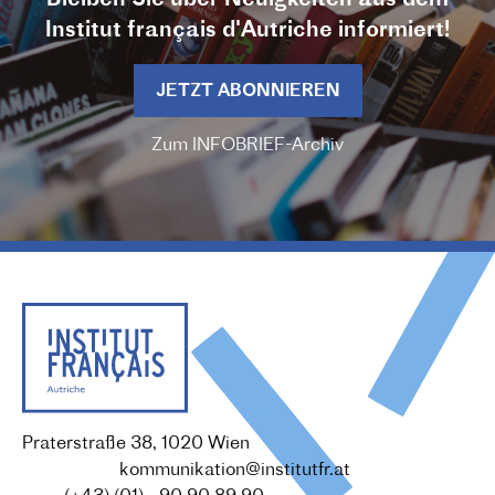
Institut français d'Autriche informiert!
JETZT ABONNIEREN
Zum INFOBRIEF-Archiv
Praterstraße 38, 1020 Wien
Redaktion :
kommunikation@institutfr.at