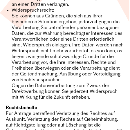
an einen Dritten verlangen.
Widerspruchsrecht:
Sie können aus Gründen, die sich aus ihrer
besonderen Situation ergeben, jederzeit gegen die
Verarbeitung Sie betreffender personenbezogener
Daten, die zur Wahrung berechtigter Interessen des
Verantwortlichen oder eines Dritten erforderlich
sind, Widerspruch einlegen. Ihre Daten werden nach
Widerspruch nicht mehr verarbeitet, es sei denn, es
liegen zwingende schutzwürdige Gründe für die
Verarbeitung vor, die Ihre Interessen, Rechte und
Freiheiten überwiegen oder die Verarbeitung dient
der Geltendmachung, Ausübung oder Verteidigung
von Rechtsansprüchen.
Gegen die Datenverarbeitung zum Zweck der
Direktwerbung können Sie jederzeit Widerspruch
mit Wirkung für die Zukunft erheben.
Rechtsbehelfe
Für Anträge betreffend Verletzung des Rechtes auf
Auskunft, Verletzung der Rechte auf Geheimhaltung,
auf Richtigstellung oder auf Löschung ist die