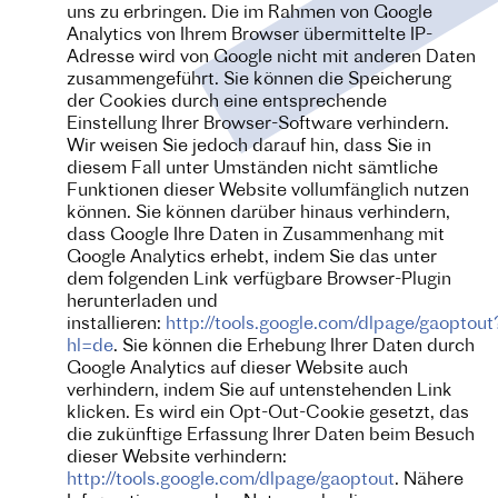
uns zu erbringen. Die im Rahmen von Google
Analytics von Ihrem Browser übermittelte IP-
Adresse wird von Google nicht mit anderen Daten
zusammengeführt. Sie können die Speicherung
der Cookies durch eine entsprechende
Einstellung Ihrer Browser-Software verhindern.
Wir weisen Sie jedoch darauf hin, dass Sie in
diesem Fall unter Umständen nicht sämtliche
Funktionen dieser Website vollumfänglich nutzen
können. Sie können darüber hinaus verhindern,
dass Google Ihre Daten in Zusammenhang mit
Google Analytics erhebt, indem Sie das unter
dem folgenden Link verfügbare Browser-Plugin
herunterladen und
installieren:
http://tools.google.com/dlpage/gaoptout
hl=de
. Sie können die Erhebung Ihrer Daten durch
Google Analytics auf dieser Website auch
verhindern, indem Sie auf untenstehenden Link
klicken. Es wird ein Opt-Out-Cookie gesetzt, das
die zukünftige Erfassung Ihrer Daten beim Besuch
dieser Website verhindern:
http://tools.google.com/dlpage/gaoptout
. Nähere