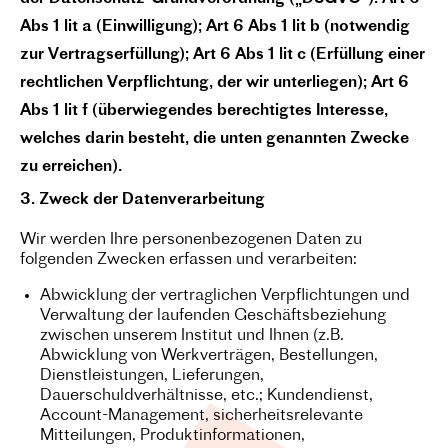
Abs 1 lit a (Einwilligung); Art 6 Abs 1 lit b (notwendig
zur Vertragserfüllung); Art 6 Abs 1 lit c (Erfüllung einer
rechtlichen Verpflichtung, der wir unterliegen); Art 6
Abs 1 lit f (überwiegendes berechtigtes Interesse,
welches darin besteht, die unten genannten Zwecke
zu erreichen).
3. Zweck der Datenverarbeitung
Wir werden Ihre personenbezogenen Daten zu
folgenden Zwecken erfassen und verarbeiten:
Abwicklung der vertraglichen Verpflichtungen und
Verwaltung der laufenden Geschäftsbeziehung
zwischen unserem Institut und Ihnen (z.B.
Abwicklung von Werkverträgen, Bestellungen,
Dienstleistungen, Lieferungen,
Dauerschuldverhältnisse, etc.; Kundendienst,
Account-Management, sicherheitsrelevante
Mitteilungen, Produktinformationen,