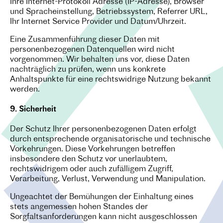
Ihre Internet-Protokoll Adresse (IP-Adresse), Browser
und Spracheinstellung, Betriebssystem, Referrer URL,
Ihr Internet Service Provider und Datum/Uhrzeit.
Eine Zusammenführung dieser Daten mit
personenbezogenen Datenquellen wird nicht
vorgenommen. Wir behalten uns vor, diese Daten
nachträglich zu prüfen, wenn uns konkrete
Anhaltspunkte für eine rechtswidrige Nutzung bekannt
werden.
9. Sicherheit
Der Schutz Ihrer personenbezogenen Daten erfolgt
durch entsprechende organisatorische und technische
Vorkehrungen. Diese Vorkehrungen betreffen
insbesondere den Schutz vor unerlaubtem,
rechtswidrigem oder auch zufälligem Zugriff,
Verarbeitung, Verlust, Verwendung und Manipulation.
Ungeachtet der Bemühungen der Einhaltung eines
stets angemessen hohen Standes der
Sorgfaltsanforderungen kann nicht ausgeschlossen