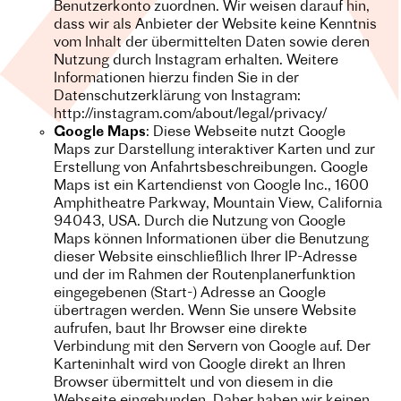
Benutzerkonto zuordnen. Wir weisen darauf hin,
dass wir als Anbieter der Website keine Kenntnis
vom Inhalt der übermittelten Daten sowie deren
Nutzung durch Instagram erhalten. Weitere
Informationen hierzu finden Sie in der
Datenschutzerklärung von Instagram:
http://instagram.com/about/legal/privacy/
Google Maps
: Diese Webseite nutzt Google
Maps zur Darstellung interaktiver Karten und zur
Erstellung von Anfahrtsbeschreibungen.
Google
Maps ist ein Kartendienst von Google Inc., 1600
Amphitheatre Parkway, Mountain View, California
94043, USA.
Durch die Nutzung von Google
Maps können Informationen über die Benutzung
dieser Website einschließlich Ihrer IP-Adresse
und der im Rahmen der Routenplanerfunktion
eingegebenen (Start-) Adresse an Google
übertragen werden. Wenn Sie unsere Website
aufrufen, baut Ihr Browser eine direkte
Verbindung mit den Servern von Google auf. Der
Karteninhalt wird von Google direkt an Ihren
Browser übermittelt und von diesem in die