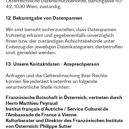
Österreichische Datenschutzbehörde, Barichgasse 40-
42, 1030 Wien, zuständig.
12. Bekanntgabe von Datenpannen
Wir sind bemüht sicherzustellen, dass Datenpannen
frühzeitig erkannt und gegebenenfalls unverzüglich
Ihnen bzw. der zuständigen Aufsichtsbehörde unter
Einbezug der jeweiligen Datenkategorien, die betroffen
sind, gemeldet werden.
13. Unsere Kontaktdaten - Ansprechperson
Anfragen und die Geltendmachung Ihrer Rechte
können Sie jederzeit kostenfrei an folgende
verantwortliche Stelle richten:
Französische Botschaft in Österreich, vertreten durch
Herrn Matthieu Peyraud
Institut français d'Autriche / Service Culturel de
l’Ambassade de France à Vienne
Kulturberater und Direktor des Französischen Instituts
von Österreich: Philippe Sutter