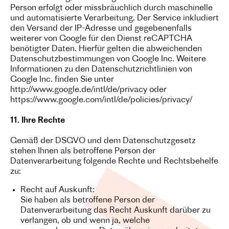
Person erfolgt oder missbräuchlich durch maschinelle
und automatisierte Verarbeitung. Der Service inkludiert
den Versand der IP-Adresse und gegebenenfalls
weiterer von Google für den Dienst reCAPTCHA
benötigter Daten. Hierfür gelten die abweichenden
Datenschutzbestimmungen von Google Inc. Weitere
Informationen zu den Datenschutzrichtlinien von
Google Inc. finden Sie unter
http://www.google.de/intl/de/privacy oder
https://www.google.com/intl/de/policies/privacy/
11. Ihre Rechte
Gemäß der DSGVO und dem Datenschutzgesetz
stehen Ihnen als betroffene Person der
Datenverarbeitung folgende Rechte und Rechtsbehelfe
zu:
Recht auf Auskunft:
Sie haben als betroffene Person der
Datenverarbeitung das Recht Auskunft darüber zu
verlangen, ob und wenn ja, welche