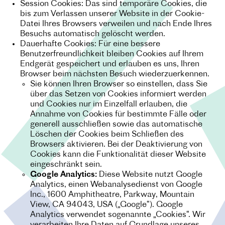
Session Cookies: Das sind temporäre Cookies, die
bis zum Verlassen unserer Website in der Cookie-
Datei Ihres Browsers verweilen und nach Ende Ihres
Besuchs automatisch gelöscht werden.
Dauerhafte Cookies: Für eine bessere
Benutzerfreundlichkeit bleiben Cookies auf Ihrem
Endgerät gespeichert und erlauben es uns, Ihren
Browser beim nächsten Besuch wiederzuerkennen.
Sie können Ihren Browser so einstellen, dass Sie
über das Setzen von Cookies informiert werden
und Cookies nur im Einzelfall erlauben, die
Annahme von Cookies für bestimmte Fälle oder
generell ausschließen sowie das automatische
Löschen der Cookies beim Schließen des
Browsers aktivieren. Bei der Deaktivierung von
Cookies kann die Funktionalität dieser Website
eingeschränkt sein.
Google Analytics:
Diese Website nutzt Google
Analytics, einen Webanalysedienst von Google
Inc., 1600 Amphitheatre, Parkway, Mountain
View, CA 94043, USA („Google“).
Google
Analytics verwendet sogenannte „Cookies“. Wir