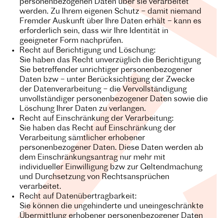
personenbezogenen Daten über sie verarbeitet
werden. Zu Ihrem eigenen Schutz – damit niemand
Fremder Auskunft über Ihre Daten erhält – kann es
erforderlich sein, dass wir Ihre Identität in
geeigneter Form nachprüfen.
Recht auf Berichtigung und Löschung:
Sie haben das Recht unverzüglich die Berichtigung
Sie betreffender unrichtiger personenbezogener
Daten bzw – unter Berücksichtigung der Zwecke
der Datenverarbeitung – die Vervollständigung
unvollständiger personenbezogener Daten sowie die
Löschung Ihrer Daten zu verlangen.
Recht auf Einschränkung der Verarbeitung:
Sie haben das Recht auf Einschränkung der
Verarbeitung sämtlicher erhobener
personenbezogener Daten. Diese Daten werden ab
dem Einschränkungsantrag nur mehr mit
individueller Einwilligung bzw zur Geltendmachung
und Durchsetzung von Rechtsansprüchen
verarbeitet.
Recht auf Datenübertragbarkeit:
Sie können die ungehinderte und uneingeschränkte
Übermittlung erhobener personenbezogener Daten