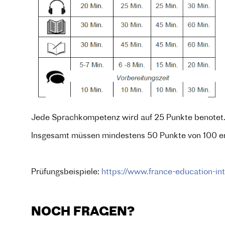
Jede Sprachkompetenz wird auf 25 Punkte benotet.
Insgesamt müssen mindestens 50 Punkte von 100 er
Prüfungsbeispiele:
https://www.france-education-inte
NOCH FRAGEN?