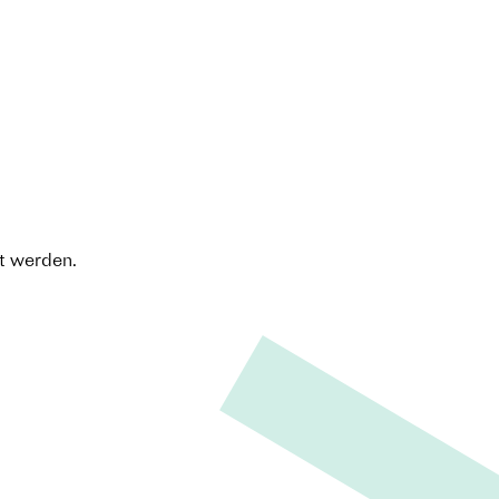
t werden.