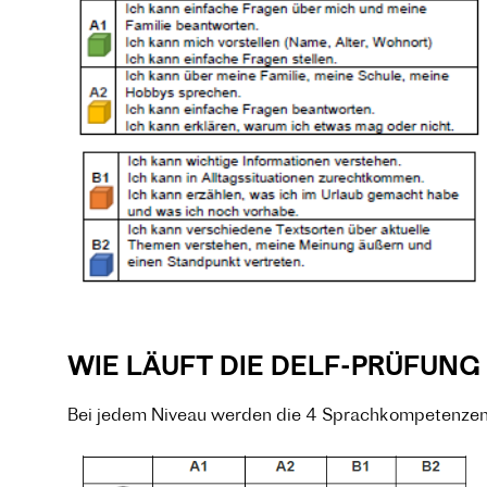
WIE LÄUFT DIE DELF-PRÜFUNG
Bei jedem Niveau werden die 4 Sprachkompetenzen 