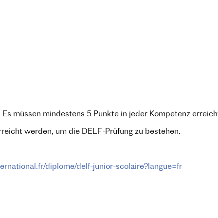
 Es müssen mindestens 5 Punkte in jeder Kompetenz erreich
reicht werden, um die DELF-Prüfung zu bestehen.
rnational.fr/diplome/delf-junior-scolaire?langue=fr