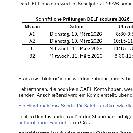
Das DELF scolaire wird im Schuljahr 2025/26 erneu
Französischlehrer*innen werden gebeten, ihre Schül
Lehrer*innen, die noch kein GAEL-Konto haben, wer
senden. Anschließend wird ein Konto erstellt, üb
Ein Handbuch, das Schritt für Schritt erklärt, wie di
In allen Bundesländern außer der Steiermark erfolg
culturel franco-autrichien
in Graz.