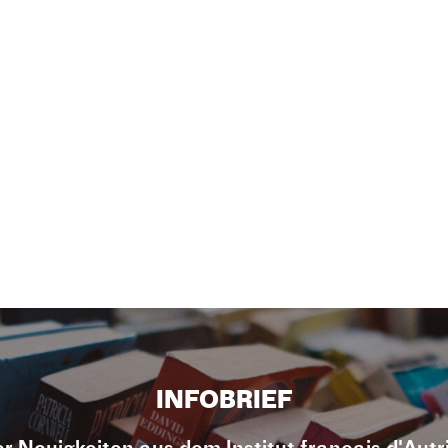
INFOBRIEF