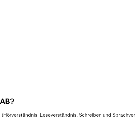
 AB?
(Hörverständnis, Leseverständnis, Schreiben und Sprachver