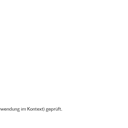
wendung im Kontext) geprüft.