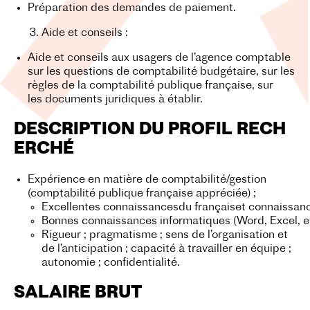
Préparation des demandes de paiement.
Aide et conseils :
Aide et conseils aux usagers de l’agence comptable
sur les questions de comptabilité budgétaire, sur les
règles de la comptabilité publique française, sur
les documents juridiques à établir.
DESCRIPTION DU PROFIL RECH
ERCHÉ
Expérience en matière de comptabilité/gestion
(comptabilité publique française appréciée) ;
Excellentes connaissances
du français
et connaissan
Bonnes connaissances informatiques (Word, Excel, et
Rigueur ; pragmatisme ; sens de l’organisation et
de l’anticipation ; capacité à travailler en équipe ;
autonomie ; confidentialité.
SALAIRE BRUT