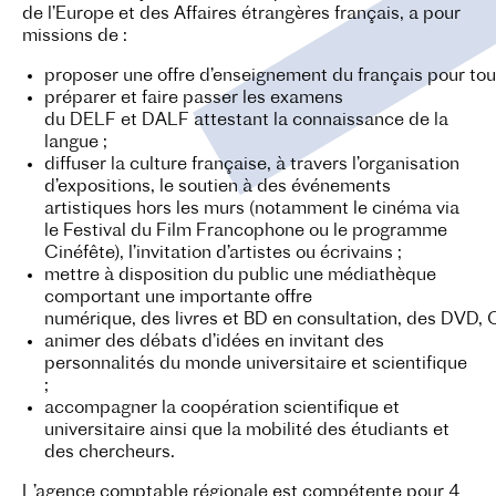
de l’Europe et des Affaires étrangères français, a pour
missions de :
proposer une offre d’enseignement du français pour tous 
préparer et faire passer les examens
du DELF et DALF attestant la connaissance de la
langue ;
diffuser la culture française, à travers l’organisation
d’expositions, le soutien à des événements
artistiques hors les murs (notamment le cinéma via
le Festival du Film Francophone ou le programme
Cinéfête), l’invitation d’artistes ou écrivains ;
mettre à disposition du public une médiathèque
comportant une importante offre
numérique, des livres et BD en consultation, des DVD, C
animer des débats d’idées en invitant des
personnalités du monde universitaire et scientifique
;
accompagner la coopération scientifique et
universitaire ainsi que la mobilité des étudiants et
des chercheurs.
L’agence comptable régionale est compétente pour 4