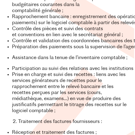
budgétaires courantes dans la
comptabilité générale ;
Rapprochement bancaire : enregistrement des opérati
paiements) sur le logiciel comptable à partir des relev
Contrôle des pièces et suivi des contrats
et conventions en lien avec le secrétariat général ;
Contrôle et validation des coordonnées bancaires des ti
Préparation des paiements sous la supervision de l’age
Assistance dans la tenue de l’inventaire comptable ;
Participation au suivi des relations avec les institutions
Prise en charge et suivi des recettes : liens avec les
services générateurs de recettes pour le
rapprochement entre le relevé bancaire et les
recettes perçues par les services (cours,
médiathèque, examens…) en vue de produire des
justificatifs permettant le titrage des recettes sur le
logiciel comptable ;
Traitement des factures fournisseurs :
Réception et traitement des factures ;