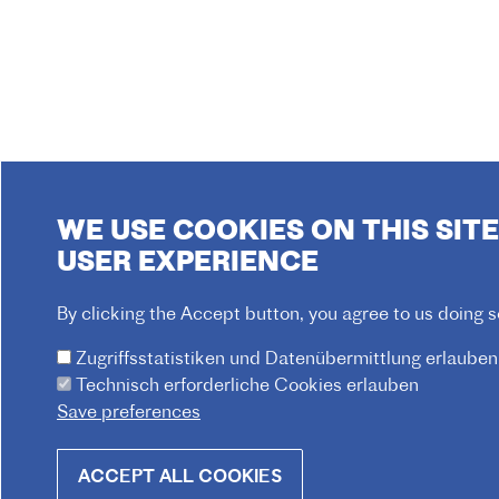
WE USE COOKIES ON THIS SIT
USER EXPERIENCE
By clicking the Accept button, you agree to us doing s
Zugriffsstatistiken und Datenübermittlung erlauben
Technisch erforderliche Cookies erlauben
Save preferences
Withdraw
ACCEPT ALL COOKIES
consent