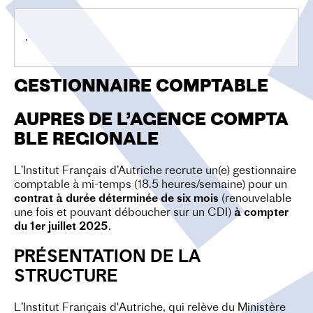
O
N
.
GESTIONNAIRE COMPTABLE
AUPRES DE L’AGENCE COMPTA
BLE REGIONALE
L’Institut Français d’Autriche recrute un(e) gestionnaire
comptable à mi-temps (18.5 heures/semaine) pour un
contrat à durée déterminée de six mois
(renouvelable
une fois et pouvant déboucher sur un CDI)
à compter
du 1er juillet 2025
.
PRÉSENTATION DE LA
STRUCTURE
L’Institut Français d'Autriche, qui relève du Ministère