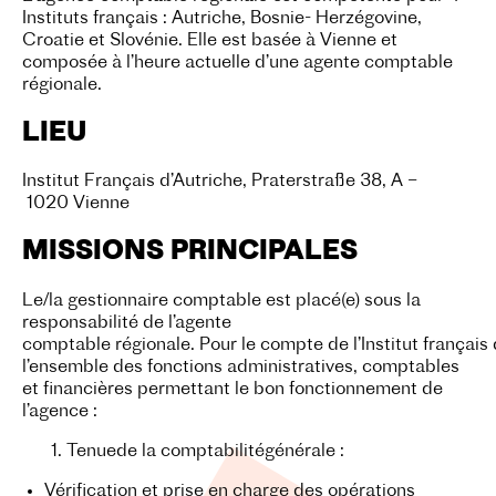
Instituts français : Autriche, Bosnie- Herzégovine,
Croatie et Slovénie. Elle est basée à Vienne et
composée à l’heure actuelle d’une agente comptable
régionale.
LIEU
Institut Français d’Autriche, Praterstraße 38, A –
1020 Vienne
MISSIONS PRINCIPALES
Le/la gestionnaire comptable est placé(e) sous la
responsabilité de l’agente
comptable régionale. Pour le compte de l’Institut français 
l’ensemble des fonctions administratives, comptables
et financières permettant le bon fonctionnement de
l’agence :
Tenue
de la comptabilité
générale :
Vérification et prise en charge des opérations