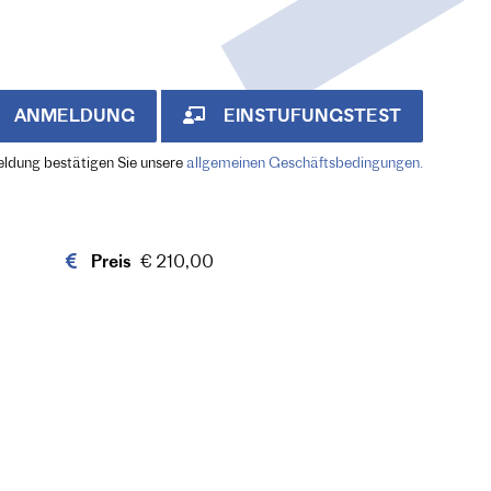
ANMELDUNG
EINSTUFUNGSTEST
eldung bestätigen Sie unsere
allgemeinen Geschäftsbedingungen.
Preis
€ 210,00