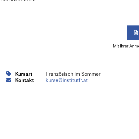
Mit Ihrer Anm
Kursart
Französisch im Sommer
Kontakt
kurse@institutfr.at