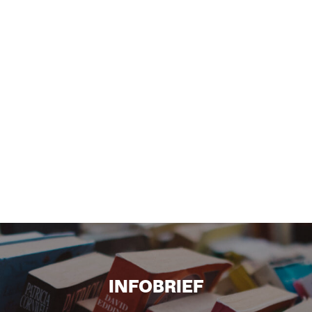
INFOBRIEF