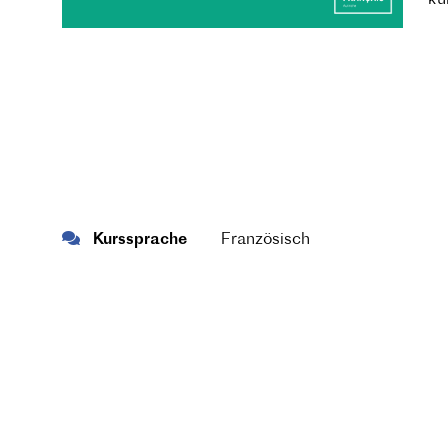
Kurssprache
Französisch