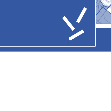
Datenschutz
Hausordnung
Kontakt
AGB