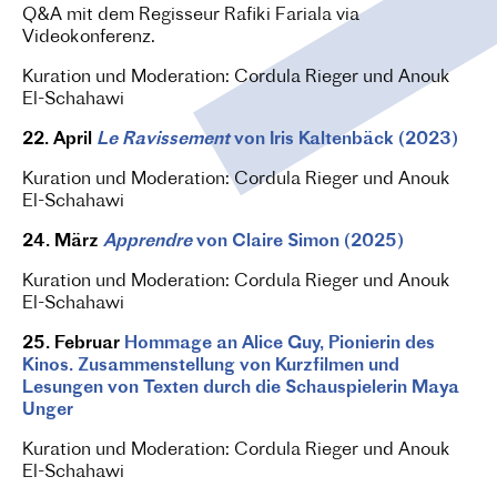
Q&A mit dem Regisseur Rafiki Fariala via
Videokonferenz.
Kuration und Moderation: Cordula Rieger und Anouk
El-Schahawi
22. April
Le Ravissement
von Iris Kaltenbäck (2023)
Kuration und Moderation: Cordula Rieger und Anouk
El-Schahawi
24. März
Apprendre
von Claire Simon (2025)
Kuration und Moderation: Cordula Rieger und Anouk
El-Schahawi
25. Februar
Hommage an Alice Guy, Pionierin des
Kinos. Zusammenstellung von Kurzfilmen und
Lesungen von Texten durch die Schauspielerin Maya
Unger
Kuration und Moderation: Cordula Rieger und Anouk
El-Schahawi