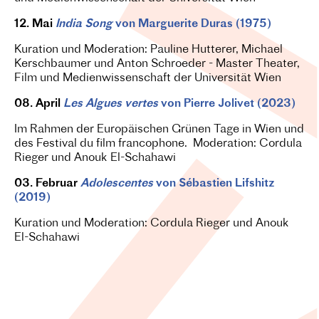
12. Mai
India Song
von Marguerite Duras (1975)
Kuration und Moderation: Pauline Hutterer, Michael
Kerschbaumer und Anton Schroeder - Master Theater,
Film und Medienwissenschaft der Universität Wien
08. April
Les Algues vertes
von Pierre Jolivet (2023)
Im Rahmen der Europäischen Grünen Tage in Wien und
des Festival du film francophone. Moderation: Cordula
Rieger und Anouk El-Schahawi
03. Februar
Adolescentes
von Sébastien Lifshitz
(2019)
Kuration und Moderation: Cordula Rieger und Anouk
El-Schahawi