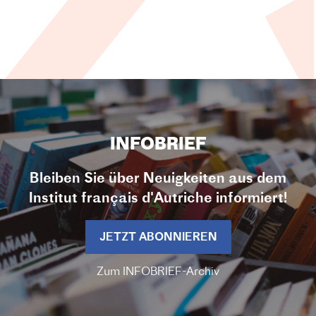
INFOBRIEF
Bleiben Sie über Neuigkeiten aus dem
Institut français d'Autriche informiert!
JETZT ABONNIEREN
Zum INFOBRIEF-Archiv