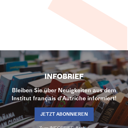
INFOBRIEF
Bleiben Sie über Neuigkeiten aus dem
Institut français d'Autriche informiert!
JETZT ABONNIEREN