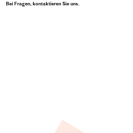
Bei Fragen, kontaktieren Sie uns.