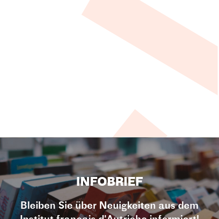
INFOBRIEF
Bleiben Sie über Neuigkeiten aus dem