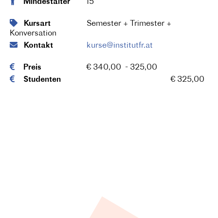
Mindestalter
15
Kursart
Semester + Trimester +
Konversation
Kontakt
kurse@institutfr.at
Preis
€ 340,00 - 325,00
Studenten
€ 325,00