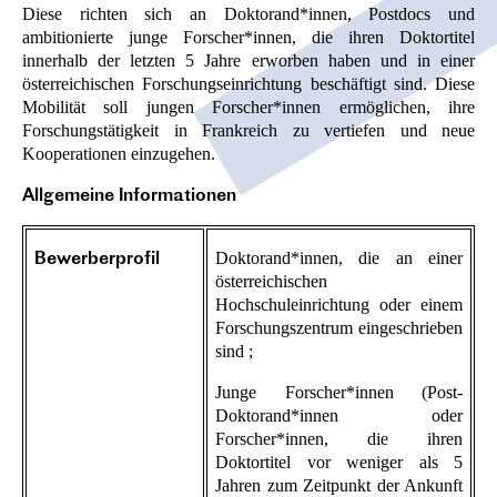
Diese richten sich an Doktorand*innen, Postdocs und
ambitionierte junge Forscher*innen, die ihren Doktortitel
innerhalb der letzten 5 Jahre erworben haben und in einer
österreichischen Forschungseinrichtung beschäftigt sind. Diese
Mobilität soll jungen Forscher*innen ermöglichen, ihre
Forschungstätigkeit in Frankreich zu vertiefen und neue
Kooperationen einzugehen.
Allgemeine Informationen
Doktorand*innen, die an einer
Bewerberprofil
österreichischen
Hochschuleinrichtung oder einem
Forschungszentrum eingeschrieben
sind ;
Junge Forscher*innen (Post-
Doktorand*innen oder
Forscher*innen, die ihren
Doktortitel vor weniger als 5
Jahren zum Zeitpunkt der Ankunft