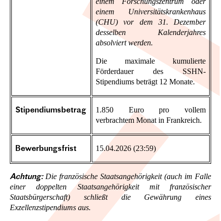
einem Forschungszentrum oder
einem Universitätskrankenhaus
(CHU) vor dem 31. Dezember
desselben Kalenderjahres
absolviert werden.
Die maximale kumulierte
Förderdauer des SSHN-
Stipendiums beträgt 12 Monate.
1.850 Euro pro vollem
Stipendiumsbetrag
verbrachtem Monat in Frankreich.
15.04.2026 (23:59)
Bewerbungsfrist
Die französische Staatsangehörigkeit (auch im Falle
Achtung:
einer doppelten Staatsangehörigkeit mit französischer
Staatsbürgerschaft) schließt die Gewährung eines
Exzellenzstipendiums aus.