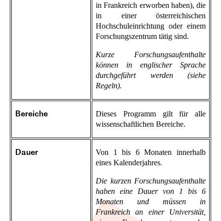
in Frankreich erworben haben), die
in einer österreichischen
Hochschuleinrichtung oder einem
Forschungszentrum tätig sind.
Kurze Forschungsaufenthalte
können in englischer Sprache
durchgeführt werden (siehe
Regeln).
Dieses Programm gilt für alle
Bereiche
wissenschaftlichen Bereiche.
Von 1 bis 6 Monaten innerhalb
Dauer
eines Kalenderjahres.
Die kurzen Forschungsaufenthalte
haben eine Dauer von 1 bis 6
Monaten und müssen in
Frankreich an einer Universität,