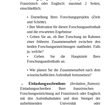
Französisch oder Englisch: maximal 2 Seiten,
einschließlich:
• Darstellung Ihres Forschungsprojekts (Ziele
und Schritte)
• Ihre Motivation für diesen Forschungsaufenthalt
und die erwarteten Ergebnisse
• Geben Sie an, ob Ihre Forschung im Rahmen
einer früheren Zusammenarbeit zwischen den
beiden Forschungseinrichtungen stattfindet. Falls
ja, welche?
• Geben Sie die Hauptziele Ihres
Forschungsaufenthalts an.
• Wie planen Sie die Zusammenarbeit nach dem
wissenschaftlichen Aufenthalt fortzusetzen?
→
(Invitation_Namen):
Einladungsschreiben
Einladungsschreiben Ihrer französischen
Forschungseinrichtung auf Französisch oder Englisch
mit den Aufenthaltsdaten und dem Stempel der
aufnehmenden Universität oder