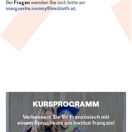
Bei
Fragen
wenden Sie sich bitte an:
marguerite.comoy@institutfr.at
.
KURSPROGRAMM
Verbessern Sie Ihr Französisch mit
einem Sprachkurs am Institut français!