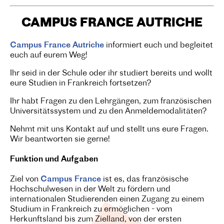
CAMPUS FRANCE AUTRICHE
Campus France Autriche
informiert euch und begleitet
euch auf eurem Weg!
Ihr seid in der Schule oder ihr studiert bereits und wollt
eure Studien in Frankreich fortsetzen?
Ihr habt Fragen zu den Lehrgängen, zum französischen
Universitätssystem und zu den Anmeldemodalitäten?
Nehmt mit uns Kontakt auf und stellt uns eure Fragen.
Wir beantworten sie gerne!
Funktion und Aufgaben
Ziel von
Campus France
ist es, das französische
Hochschulwesen in der Welt zu fördern und
internationalen Studierenden einen Zugang zu einem
Studium in Frankreich zu ermöglichen - vom
Herkunftsland bis zum Zielland, von der ersten