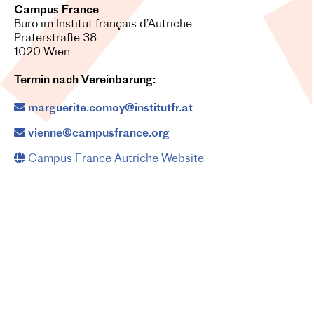
Campus France
Büro im Institut français d’Autriche
Praterstraße 38
1020 Wien
Termin nach Vereinbarung:
marguerite.comoy@institutfr.at
vienne@campusfrance.org
Campus France Autriche Website