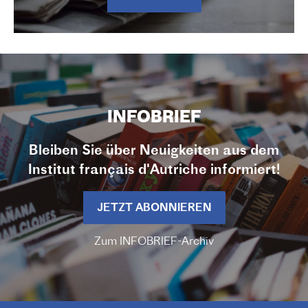
INFOBRIEF
Bleiben Sie über Neuigkeiten aus dem
Institut français d'Autriche informiert!
JETZT ABONNIEREN
Zum INFOBRIEF-Archiv