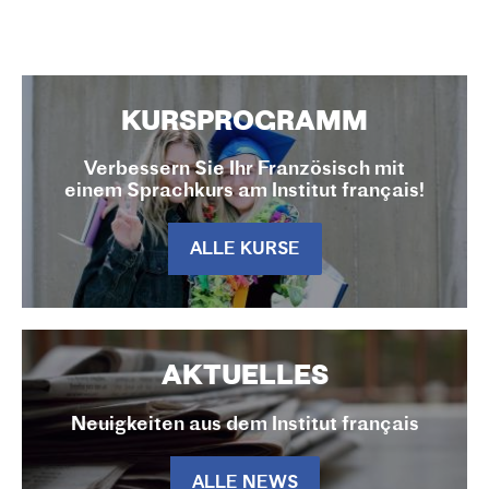
KURSPROGRAMM
Verbessern Sie Ihr Französisch mit
einem Sprachkurs am Institut français!
ALLE KURSE
AKTUELLES
Neuigkeiten aus dem Institut français
ALLE NEWS