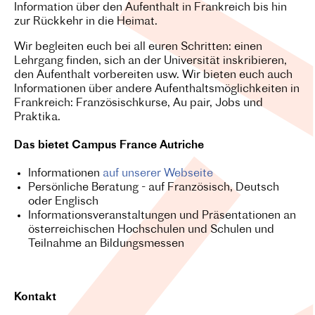
Information über den Aufenthalt in Frankreich bis hin
zur Rückkehr in die Heimat.
Wir begleiten euch bei all euren Schritten: einen
Lehrgang finden, sich an der Universität inskribieren,
den Aufenthalt vorbereiten usw. Wir bieten euch auch
Informationen über andere Aufenthaltsmöglichkeiten in
Frankreich: Französischkurse, Au pair, Jobs und
Praktika.
Das bietet Campus France Autriche
Informationen
auf unserer Webseite
Persönliche Beratung - auf Französisch, Deutsch
oder Englisch
Informationsveranstaltungen und Präsentationen an
österreichischen Hochschulen und Schulen und
Teilnahme an Bildungsmessen
Kontakt