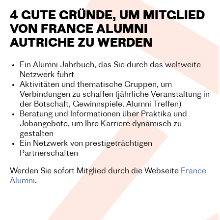
4 GUTE GRÜNDE, UM MITGLIED
VON FRANCE ALUMNI
AUTRICHE ZU WERDEN
Ein Alumni Jahrbuch, das Sie durch das weltweite
Netzwerk führt
Aktivitäten und thematische Gruppen, um
Verbindungen zu schaffen (jährliche Veranstaltung in
der Botschaft, Gewinnspiele, Alumni Treffen)
Beratung und Informationen über Praktika und
Jobangebote, um Ihre Karriere dynamisch zu
gestalten
Ein Netzwerk von prestigeträchtigen
Partnerschaften
Werden Sie sofort Mitglied durch die Webseite
France
Alumni
.