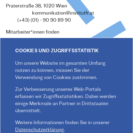
Praterstraße 38, 1020 Wien
Redaktion :
kommunikation@institutfr.at
Tel. :
(+43) (01) - 90 90 89 90
Mitarbeiter*innen finden
COOKIES UND ZUGRIFFSSTATISTIK
Um unsere Website im gesamten Umfang
nutzen zu können, müssen Sie der
Verwendung von Cookies zustimmen.
Zur Verbesserung unseres Web-Portals
erfassen wir Zugriffsstatistiken. Dabei werden
einige Merkmale an Partner in Drittstaaten
übermittelt.
Weitere Informationen finden Sie in unserer
Datenschutzerklärung
.