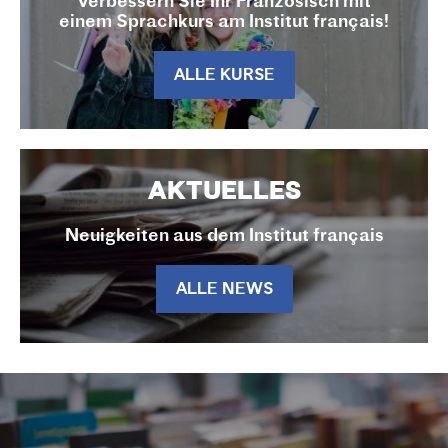
Verbessern Sie Ihr Französisch mit
einem Sprachkurs am Institut français!
ALLE KURSE
AKTUELLES
Neuigkeiten aus dem Institut français
ALLE NEWS