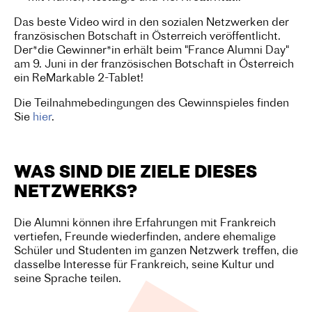
Das beste Video wird in den sozialen Netzwerken der
französischen Botschaft in Österreich veröffentlicht.
Der*die Gewinner*in erhält beim "France Alumni Day"
am 9. Juni in der französischen Botschaft in Österreich
ein ReMarkable 2-Tablet!
Die Teilnahmebedingungen des Gewinnspieles finden
Sie
hier
.
WAS SIND DIE ZIELE DIESES
NETZWERKS?
Die Alumni können ihre Erfahrungen mit Frankreich
vertiefen, Freunde wiederfinden, andere ehemalige
Schüler und Studenten im ganzen Netzwerk treffen, die
dasselbe Interesse für Frankreich, seine Kultur und
seine Sprache teilen.