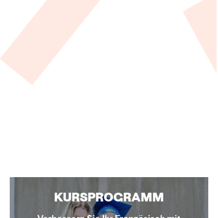
KURSPROGRAMM