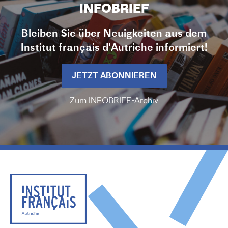
INFOBRIEF
Bleiben Sie über Neuigkeiten aus dem
Institut français d'Autriche informiert!
JETZT ABONNIEREN
Zum INFOBRIEF-Archiv