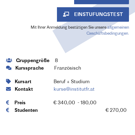
EINSTUFUNGSTEST
Mit Ihrer Anmeldung bestätigen Sie unsere
allgemeinen
Geschäftsbedingungen.
Gruppengröße
8
Kurssprache
Französisch
Kursart
Beruf + Studium
Kontakt
kurse@institutfr.at
Preis
€ 340,00 - 180,00
Studenten
€ 270,00