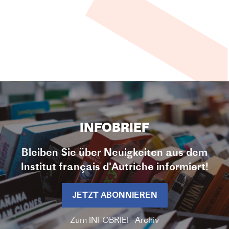
INFOBRIEF
Bleiben Sie über Neuigkeiten aus dem
Institut français d'Autriche informiert!
JETZT ABONNIEREN
Zum INFOBRIEF-Archiv