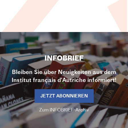
INFOBRIEF
Bleiben Sie über Neuigkeiten aus dem
Institut français d'Autriche informiert!
JETZT ABONNIEREN
Zum INFOBRIEF-Archiv