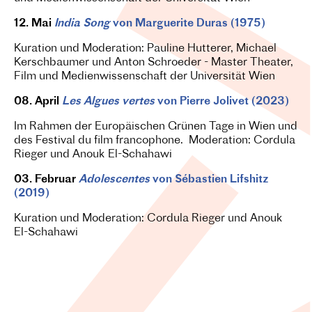
12. Mai
India Song
von Marguerite Duras (1975)
Kuration und Moderation: Pauline Hutterer, Michael
Kerschbaumer und Anton Schroeder - Master Theater,
Film und Medienwissenschaft der Universität Wien
08. April
Les Algues vertes
von Pierre Jolivet (2023)
Im Rahmen der Europäischen Grünen Tage in Wien und
des Festival du film francophone. Moderation: Cordula
Rieger und Anouk El-Schahawi
03. Februar
Adolescentes
von Sébastien Lifshitz
(2019)
Kuration und Moderation: Cordula Rieger und Anouk
El-Schahawi