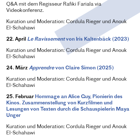
Q&A mit dem Regisseur Rafiki Fariala via
Videokonferenz.
Kuration und Moderation: Cordula Rieger und Anouk
El-Schahawi
22. April
Le Ravissement
von Iris Kaltenbäck (2023)
Kuration und Moderation: Cordula Rieger und Anouk
El-Schahawi
24. März
Apprendre
von Claire Simon (2025)
Kuration und Moderation: Cordula Rieger und Anouk
El-Schahawi
25. Februar
Hommage an Alice Guy, Pionierin des
Kinos. Zusammenstellung von Kurzfilmen und
Lesungen von Texten durch die Schauspielerin Maya
Unger
Kuration und Moderation: Cordula Rieger und Anouk
El-Schahawi