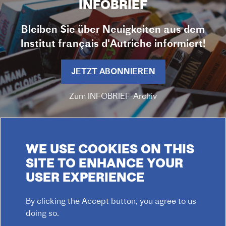
INFOBRIEF
Bleiben Sie über Neuigkeiten aus dem
Institut français d'Autriche informiert!
JETZT ABONNIEREN
Zum INFOBRIEF-Archiv
WE USE COOKIES ON THIS
SITE TO ENHANCE YOUR
USER EXPERIENCE
By clicking the Accept button, you agree to us
doing so.