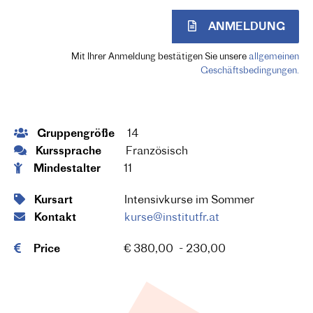
ANMELDUNG
Mit Ihrer Anmeldung bestätigen Sie unsere
allgemeinen
Geschäftsbedingungen.
Gruppengröße
14
Kurssprache
Französisch
Mindestalter
11
Kursart
Intensivkurse im Sommer
Kontakt
kurse@institutfr.at
Price
€ 380,00 - 230,00