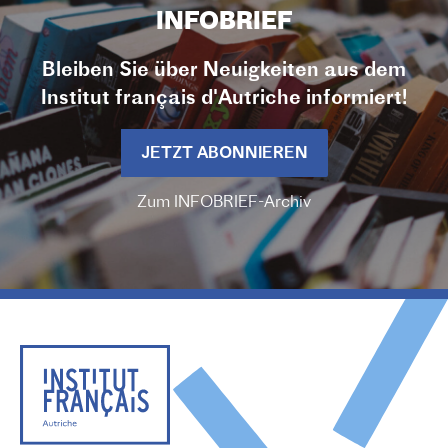
INFOBRIEF
Bleiben Sie über Neuigkeiten aus dem
Institut français d'Autriche informiert!
JETZT ABONNIEREN
Zum INFOBRIEF-Archiv