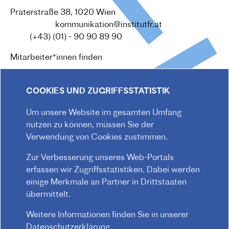
Praterstraße 38, 1020 Wien
Redaktion :
kommunikation@institutfr.at
Tel. :
(+43) (01) - 90 90 89 90
Mitarbeiter*innen finden
COOKIES UND ZUGRIFFSSTATISTIK
Um unsere Website im gesamten Umfang
nutzen zu können, müssen Sie der
Verwendung von Cookies zustimmen.
Zur Verbesserung unseres Web-Portals
erfassen wir Zugriffsstatistiken. Dabei werden
einige Merkmale an Partner in Drittstaaten
übermittelt.
Weitere Informationen finden Sie in unserer
Datenschutzerklärung
.