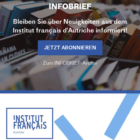
INFOBRIEF
Bleiben Sie über Neuigkeiten aus dem
Institut français d'Autriche informiert!
JETZT ABONNIEREN
Zum INFOBRIEF-Archiv