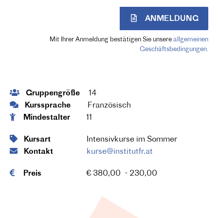
ANMELDUNG
Mit Ihrer Anmeldung bestätigen Sie unsere
allgemeinen
Geschäftsbedingungen.
Gruppengröße
14
Kurssprache
Französisch
Mindestalter
11
Kursart
Intensivkurse im Sommer
Kontakt
kurse@institutfr.at
Preis
€ 380,00 - 230,00