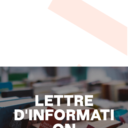
LETTRE
D'INFORMATI