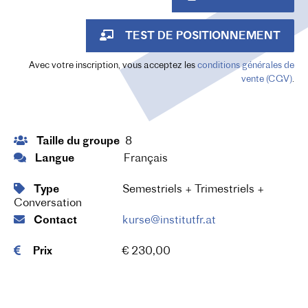
TEST DE POSITIONNEMENT
Avec votre inscription, vous acceptez les
conditions générales de
vente (CGV)
.
Taille du groupe
8
Langue
Français
Type
Semestriels + Trimestriels +
Conversation
Contact
kurse@institutfr.at
Prix
€ 230,00