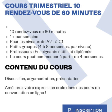
O
COURS TRIMESTRIEL 10
N
RENDEZ-VOUS DE 60 MINUTES
10 rendez-vous de 60 minutes
1 x par semaine
Pour les niveaux de A2+ à C1
Petits groupes (4 à 8 personnes, par niveau)
Professeurs : Enseignants natifs et diplômés
Le cours peut commencer à partir de 4 personnes
CONTENU DU COURS
Discussion, argumentation, présentation
Améliorez votre expression orale dans nos cours de
conversation en ligne !
INSCRIPTION