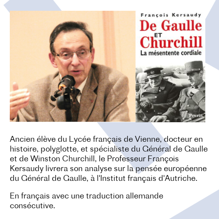
O
N
Ancien élève du Lycée français de Vienne, docteur en
histoire, polyglotte, et spécialiste du Général de Gaulle
et de Winston Churchill, le Professeur François
Kersaudy livrera son analyse sur la pensée européenne
du Général de Gaulle, à l'Institut français d'Autriche.
En français avec une traduction allemande
consécutive.