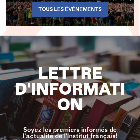
TOUS LES ÉVÉNEMENTS
LETTRE
D'INFORMATI
ON
Soyez les premiers informés de
l'actualité de l'Institut français!