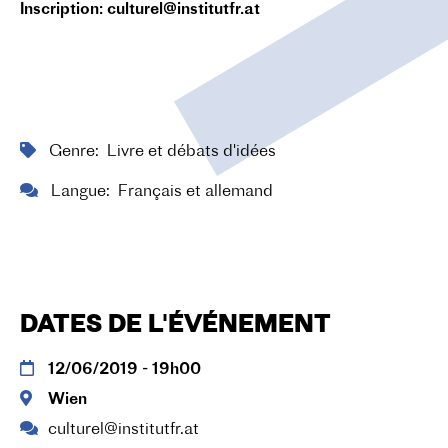
Inscription: culturel@institutfr.at
Genre
Livre et débats d'idées
Langue
Français et allemand
DATES DE L'ÉVÉNEMENT
12/06/2019 - 19h00
Wien
culturel@institutfr.at