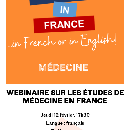
WEBINAIRE SUR LES ÉTUDES DE
MÉDECINE EN FRANCE
Jeudi 12 février, 17h30
Langue :
français