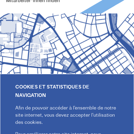
Mitarbeiter*innen finden
COOKIES ET STATISTIQUES DE
NAVIGATION
Afin de pouvoir accéder à l’ensemble de notre
site internet, vous devez accepter l’utilisation
© 2026 Institut français d'Autriche-Vienne
des cookies.
Mentions légales
Confidentialité