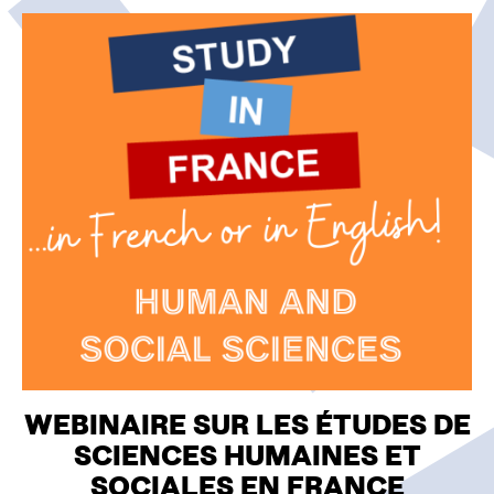
O
N
WEBINAIRE SUR LES ÉTUDES DE
SCIENCES HUMAINES ET
SOCIALES EN FRANCE