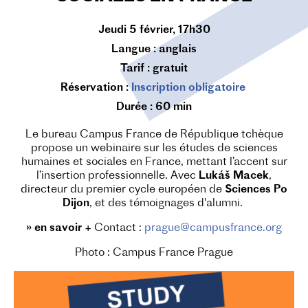
Jeudi 5 février, 17h30
Langue :
anglais
Tarif :
gratuit
Réservation :
Inscription obligatoire
Durée :
60 min
Le bureau Campus France de République tchèque
propose un webinaire sur les études de sciences
humaines et sociales en France, mettant l’accent sur
l’insertion professionnelle. Avec
Lukáš Macek
,
directeur du premier cycle européen de
Sciences Po
Dijon
, et des témoignages d'alumni.
» en savoir +
Contact :
prague@campusfrance.org
Photo : Campus France Prague