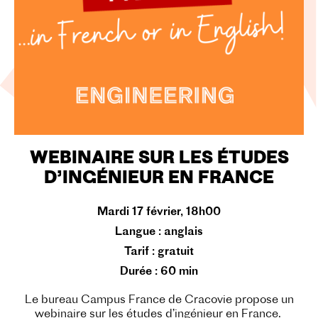
WEBINAIRE SUR LES ÉTUDES
D’INGÉNIEUR EN FRANCE
Mardi 17 février, 18h00
Langue
:
anglais
Tarif :
gratuit
Durée :
60 min
Le bureau Campus France de Cracovie propose un
webinaire sur les études d’ingénieur en France.