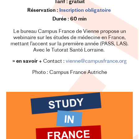
Tarif :
gratuit
Réservation :
Inscription obligatoire
Durée
:
60 min
Le bureau Campus France de Vienne propose un
webinaire sur les études de médecine en France,
mettant l’accent sur la première année (PASS, LAS).
Avec le Tutorat Santé Lorraine.
» en savoir +
Contact :
vienne@campusfrance.org
Photo : Campus France Autriche