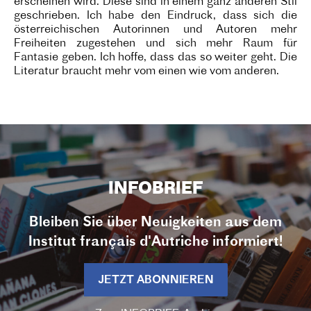
erscheinen wird. Diese sind in einem ganz anderen Stil
geschrieben. Ich habe den Eindruck, dass sich die
österreichischen Autorinnen und Autoren mehr
Freiheiten zugestehen und sich mehr Raum für
Fantasie geben. Ich hoffe, dass das so weiter geht. Die
Literatur braucht mehr vom einen wie vom anderen.
INFOBRIEF
Bleiben Sie über Neuigkeiten aus dem
Institut français d'Autriche informiert!
JETZT ABONNIEREN