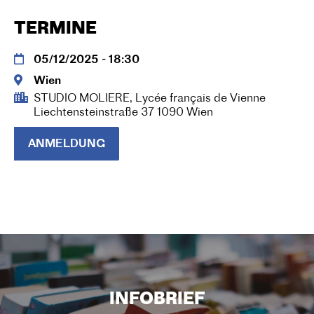
TERMINE
05/12/2025 - 18:30
Wien
STUDIO MOLIERE, Lycée français de Vienne
Liechtensteinstraße 37 1090 Wien
ANMELDUNG
INFOBRIEF