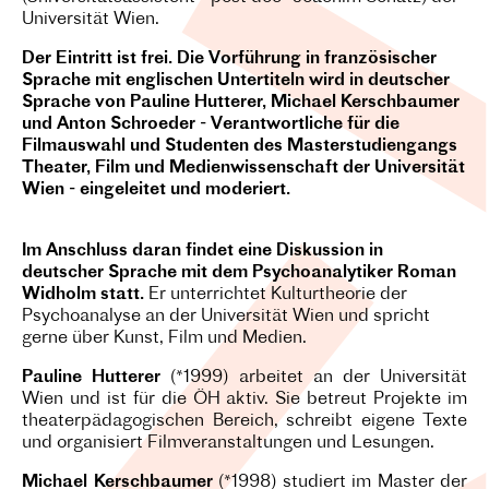
Universität Wien.
Der Eintritt ist frei. Die Vorführung in französischer
Sprache mit englischen Untertiteln wird in deutscher
Sprache von Pauline Hutterer, Michael Kerschbaumer
und Anton Schroeder - Verantwortliche für die
Filmauswahl und Studenten des Masterstudiengangs
Theater, Film und Medienwissenschaft der Universität
Wien - eingeleitet und moderiert.
Im Anschluss daran findet eine Diskussion in
deutscher Sprache mit dem Psychoanalytiker Roman
Widholm statt.
Er unterrichtet Kulturtheorie der
Psychoanalyse an der Universität Wien und spricht
gerne über Kunst, Film und Medien.
Pauline Hutterer
(*1999) arbeitet an der Universität
Wien und ist für die ÖH aktiv. Sie betreut Projekte im
theaterpädagogischen Bereich, schreibt eigene Texte
und organisiert Filmveranstaltungen und Lesungen.
Michael Kerschbaumer
(*1998) studiert im Master der