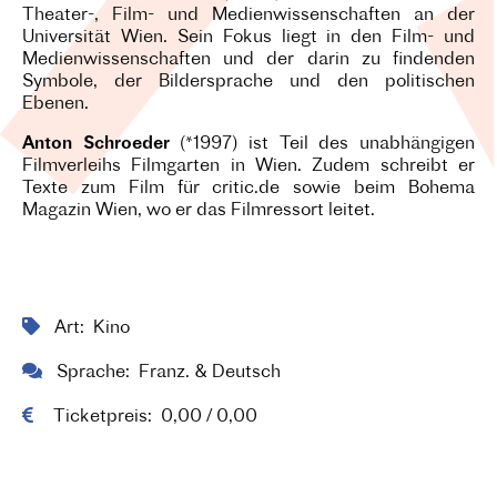
Theater-, Film- und Medienwissenschaften an der
Universität Wien. Sein Fokus liegt in den Film- und
Medienwissenschaften und der darin zu findenden
Symbole, der Bildersprache und den politischen
Ebenen.
Anton Schroeder
(*1997) ist Teil des unabhängigen
Filmverleihs Filmgarten in Wien. Zudem schreibt er
Texte zum Film für critic.de sowie beim Bohema
Magazin Wien, wo er das Filmressort leitet.
Art
Kino
Sprache
Franz. & Deutsch
Ticketpreis
0,00
0,00