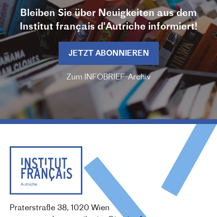
Bleiben Sie über Neuigkeiten aus dem
Institut français d'Autriche informiert!
JETZT ABONNIEREN
Zum INFOBRIEF-Archiv
Praterstraße 38, 1020 Wien