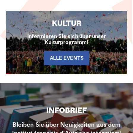
KULTUR
Informieren Sie sich über unser
Kulturprogramm!
ALLE EVENTS
INFOBRIEF
Bleiben Sie über Neuigkeiten aus dem