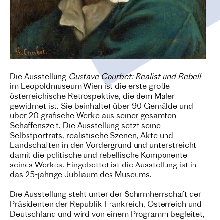
Die Ausstellung
Gustave Courbet: Realist und Rebell
im Leopoldmuseum Wien ist die erste große
österreichische Retrospektive, die dem Maler
gewidmet ist. Sie beinhaltet über 90 Gemälde und
über 20 grafische Werke aus seiner gesamten
Schaffenszeit. Die Ausstellung setzt seine
Selbstporträts, realistische Szenen, Akte und
Landschaften in den Vordergrund und unterstreicht
damit die politische und rebellische Komponente
seines Werkes. Eingebettet ist die Ausstellung ist in
das 25-jährige Jubliäum des Museums.
Die Ausstellung steht unter der Schirmherrschaft der
Präsidenten der Republik Frankreich, Österreich und
Deutschland und wird von einem Programm begleitet,