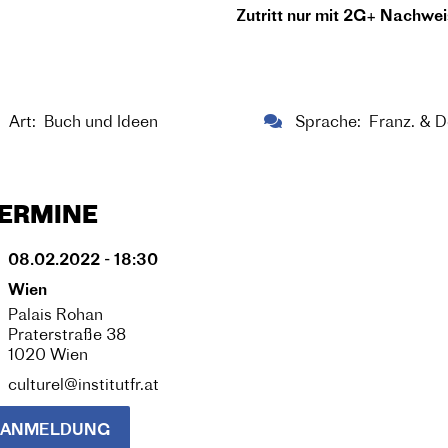
Zutritt nur mit 2G+ Nachwei
Art
Buch und Ideen
Sprache
Franz. & 
ERMINE
08.02.2022 - 18:30
Wien
Palais Rohan
Praterstraße 38
1020 Wien
culturel@institutfr.at
ANMELDUNG