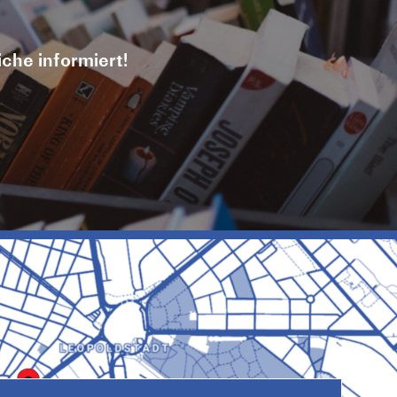
iche informiert!