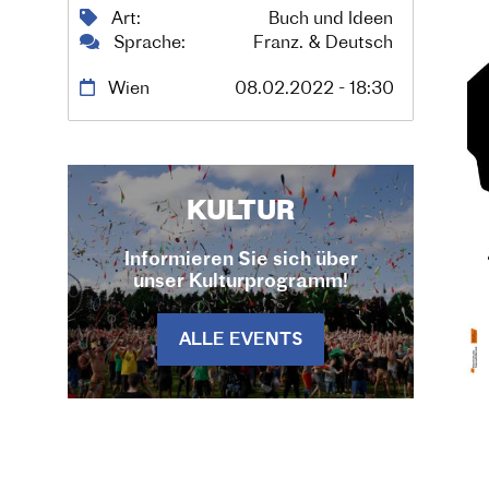
Art
Buch und Ideen
Sprache
Franz. & Deutsch
Wien
08.02.2022 - 18:30
KULTUR
Informieren Sie sich über
unser Kulturprogramm!
ALLE EVENTS