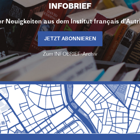
INFOBRIEF
r Neuigkeiten aus dem Institut français d'Autr
JETZT ABONNIEREN
Zum INFOBRIEF-Archiv