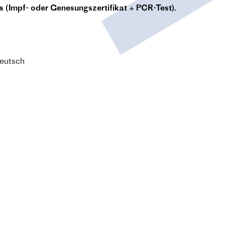
s (Impf- oder Genesungszertifikat + PCR-Test).
Deutsch