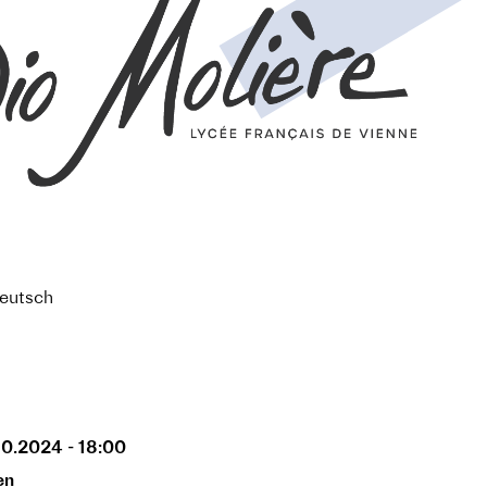
Deutsch
10.2024 - 18:00
en