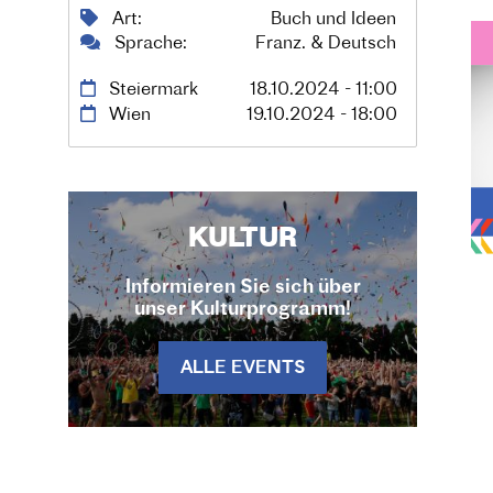
Art
Buch und Ideen
Sprache
Franz. & Deutsch
Steiermark
18.10.2024 - 11:00
Wien
19.10.2024 - 18:00
KULTUR
Informieren Sie sich über
unser Kulturprogramm!
ALLE EVENTS