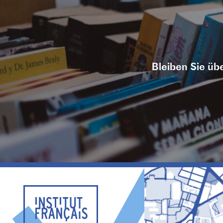
Bleiben Sie übe