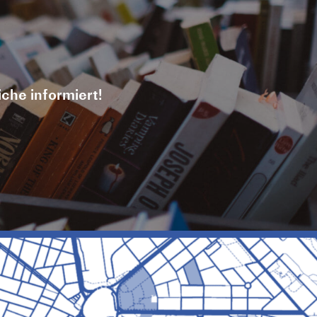
iche informiert!