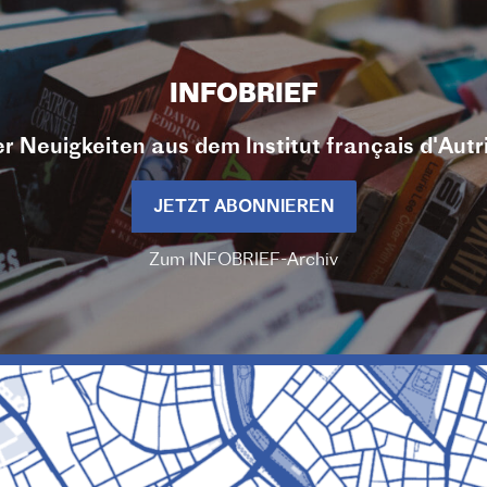
INFOBRIEF
r Neuigkeiten aus dem Institut français d'Autr
JETZT ABONNIEREN
Zum INFOBRIEF-Archiv