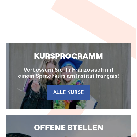
KURSPROGRAMM
Verbessern Sie Ihr Französisch mit
einem Sprachkurs am Institut français!
ALLE KURSE
OFFENE STELLEN