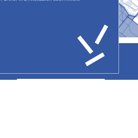
Datenschutz
Hausordnung
Kontakt
AGB