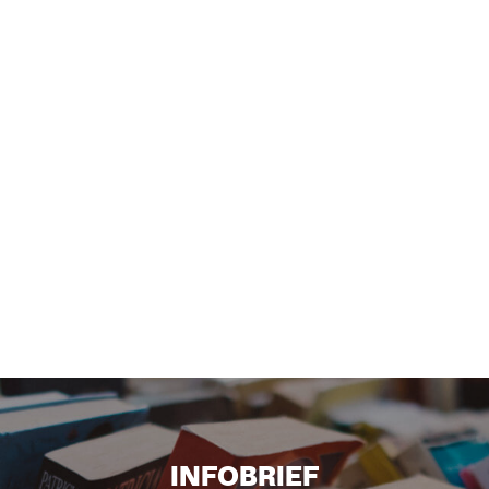
INFOBRIEF