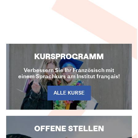
KURSPROGRAMM
Verbessern Sie Ihr Französisch mit
einem Sprachkurs am Institut français!
ALLE KURSE
OFFENE STELLEN